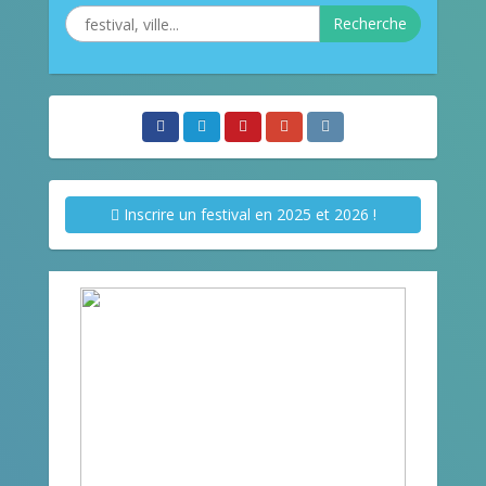
Recherche
Inscrire un festival en 2025 et 2026 !