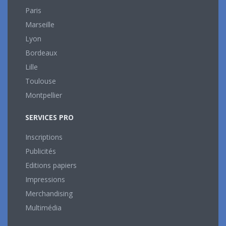
Paris
Marseille
Lyon
Bordeaux
Lille
Toulouse
Montpellier
SERVICES PRO
Inscriptions
Publicités
Editions papiers
Impressions
Merchandising
Multimédia