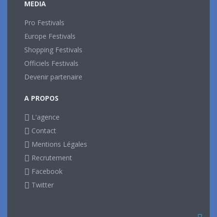
MEDIA
Pro Festivals
Europe Festivals
Shopping Festivals
Officiels Festivals
Devenir partenaire
A PROPOS
L'agence
Contact
Mentions Légales
Recrutement
Facebook
Twitter