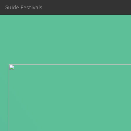
Guide Festivals