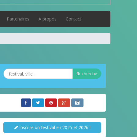
Partenaires
A propos
Contact
Recherche
Inscrire un festival en 2025 et 2026 !