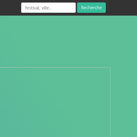
Recherche