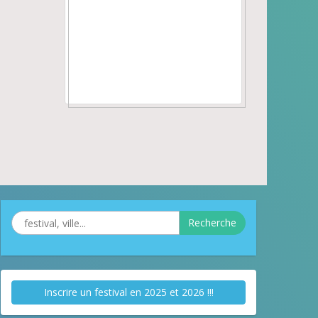
Recherche
Inscrire un festival en 2025 et 2026 !!!