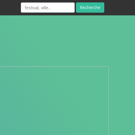
Recherche