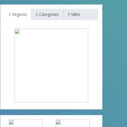
Régions
Categories
Villes