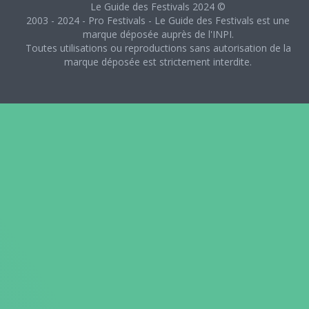
Le Guide des Festivals 2024 ©
2003 - 2024 - Pro Festivals - Le Guide des Festivals est une
marque déposée auprès de l'INPI.
Toutes utilisations ou reproductions sans autorisation de la
marque déposée est strictement interdite.