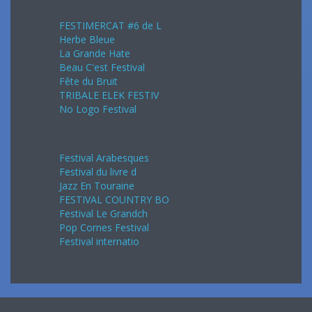
Août 2024
FESTIMERCAT #6 de L
Herbe Bleue
La Grande Hate
Beau C'est Festival
Fête du Bruit
TRIBALE ELEK FESTIV
No Logo Festival
Septembre 2024
Festival Arabesques
Festival du livre d
Jazz En Touraine
FESTIVAL COUNTRY BO
Festival Le Grandch
Pop Cornes Festival
Festival internatio