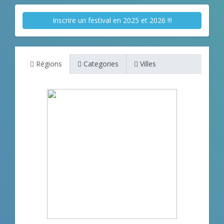
Inscrire un festival en 2025 et 2026 !!!
Régions
Categories
Villes