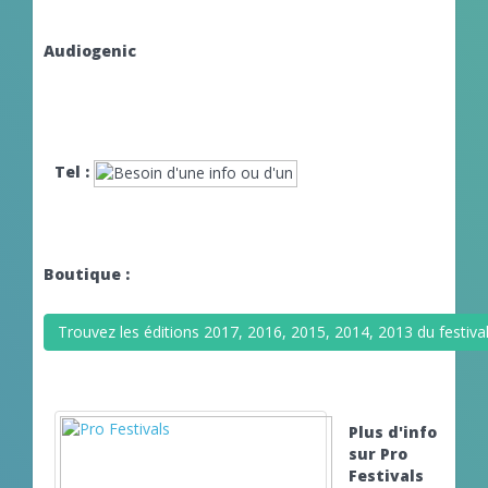
Audiogenic
Tel :
Boutique :
Trouvez les éditions 2017, 2016, 2015, 2014, 2013 du festiva
Plus d'info
sur Pro
Festivals