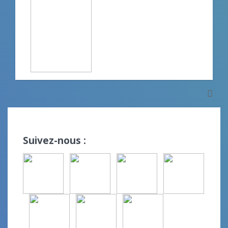
Suivez-nous :