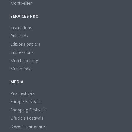
Montpellier
SERVICES PRO
Inscriptions
Publicités
Editions papiers
Impressions
Merchandising
Multimédia
MEDIA
Pro Festivals
Europe Festivals
Shopping Festivals
Officiels Festivals
Devenir partenaire