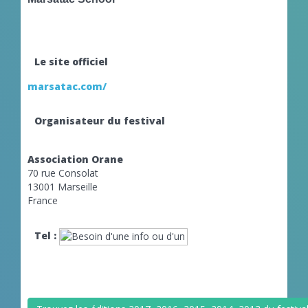
Le site officiel
marsatac.com/
Organisateur du festival
Association Orane
70 rue Consolat
13001 Marseille
France
Tel :