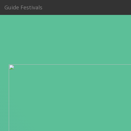
Guide Festivals