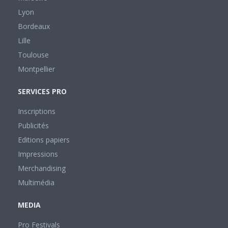
Lyon
Bordeaux
Lille
Toulouse
Montpellier
SERVICES PRO
Inscriptions
Publicités
Editions papiers
Impressions
Merchandising
Multimédia
MEDIA
Pro Festivals