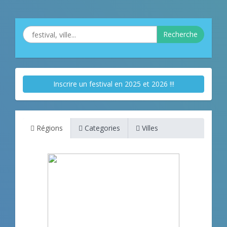
Recherche
Inscrire un festival en 2025 et 2026 !!!
Régions
Categories
Villes