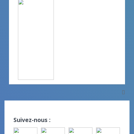
Suivez-nous :