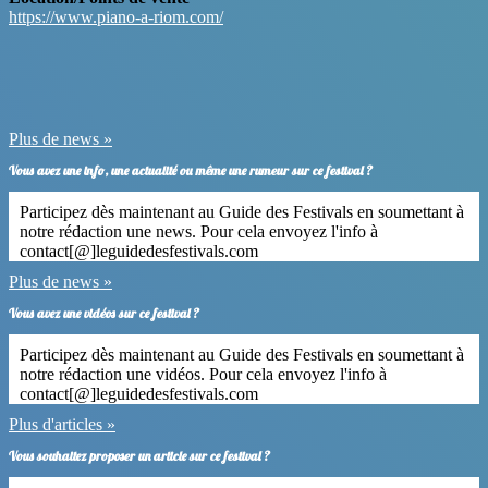
https://www.piano-a-riom.com/
Plus de news »
Vous avez une info, une actualité ou même une rumeur sur ce festival ?
Participez dès maintenant au Guide des Festivals en soumettant à
notre rédaction une news. Pour cela envoyez l'info à
contact[@]leguidedesfestivals.com
Plus de news »
Vous avez une vidéos sur ce festival ?
Participez dès maintenant au Guide des Festivals en soumettant à
notre rédaction une vidéos. Pour cela envoyez l'info à
contact[@]leguidedesfestivals.com
Plus d'articles »
Vous souhaitez proposer un article sur ce festival ?