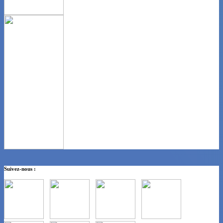
Suivez-nous :