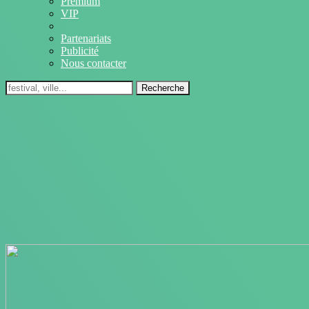
Premium
VIP
Partenariats
Publicité
Nous contacter
Recherche