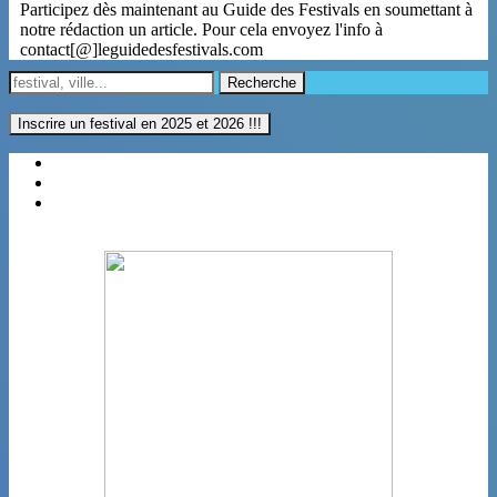
Participez dès maintenant au Guide des Festivals en soumettant à
notre rédaction un article. Pour cela envoyez l'info à
contact[@]leguidedesfestivals.com
Recherche
Inscrire un festival en 2025 et 2026 !!!
Régions
Categories
Villes