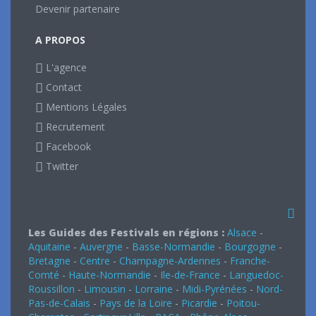
Devenir partenaire
A PROPOS
L'agence
Contact
Mentions Légales
Recrutement
Facebook
Twitter
Les Guides des Festivals en régions :
Alsace
-
Aquitaine
-
Auvergne
-
Basse-Normandie
-
Bourgogne
-
Bretagne
-
Centre
-
Champagne-Ardennes
-
Franche-
Comté
-
Haute-Normandie
-
Ile-de-France
-
Languedoc-
Roussillon
-
Limousin
-
Lorraine
-
Midi-Pyrénées
-
Nord-
Pas-de-Calais
-
Pays de la Loire
-
Picardie
-
Poitou-