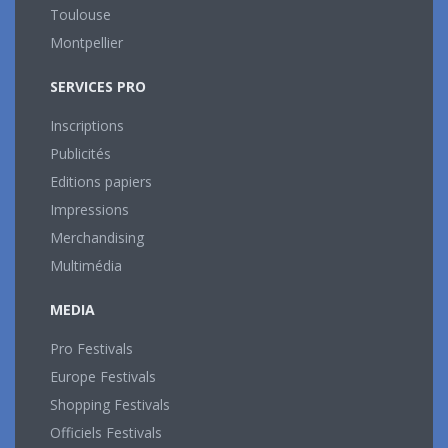
Toulouse
Montpellier
SERVICES PRO
Inscriptions
Publicités
Editions papiers
Impressions
Merchandising
Multimédia
MEDIA
Pro Festivals
Europe Festivals
Shopping Festivals
Officiels Festivals