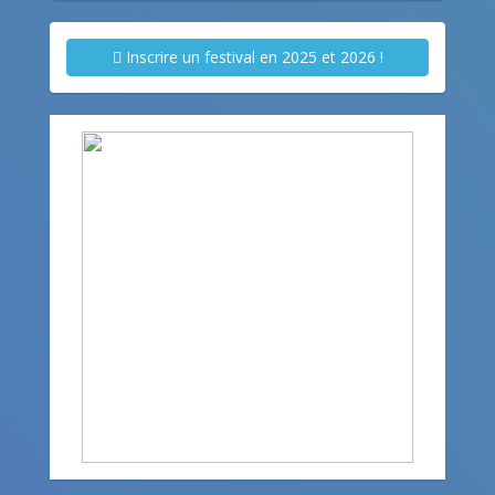
Inscrire un festival en 2025 et 2026 !