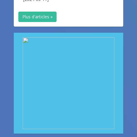
Plus d'articles »