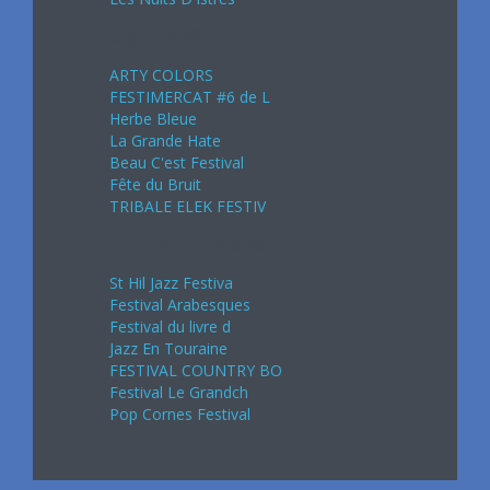
Août 2024
ARTY COLORS
FESTIMERCAT #6 de L
Herbe Bleue
La Grande Hate
Beau C'est Festival
Fête du Bruit
TRIBALE ELEK FESTIV
Septembre 2024
St Hil Jazz Festiva
Festival Arabesques
Festival du livre d
Jazz En Touraine
FESTIVAL COUNTRY BO
Festival Le Grandch
Pop Cornes Festival