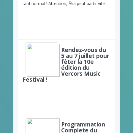
tarif normal ! Attention, Ã§a peut partir vite.
Rendez-vous du
5 au 7 juillet pour
fêter la 10e
édition du
Vercors Music
Festival !
Programmation
Complete du