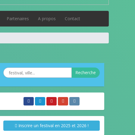
Partenaires
A propos
Contact
Recherche
Inscrire un festival en 2025 et 2026 !