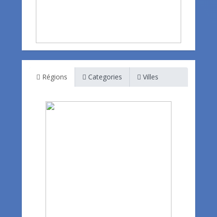
Régions
Categories
Villes