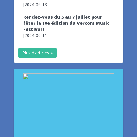
[2024-06-13]
Rendez-vous du 5 au 7 juillet pour
fêter la 10e édition du Vercors Music
Festival !
[2024-06-11]
Plus d'articles »