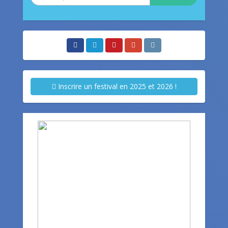
Inscrire un festival en 2025 et 2026 !