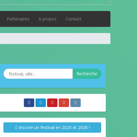
Partenaires
A propos
Contact
Recherche
Inscrire un festival en 2025 et 2026 !