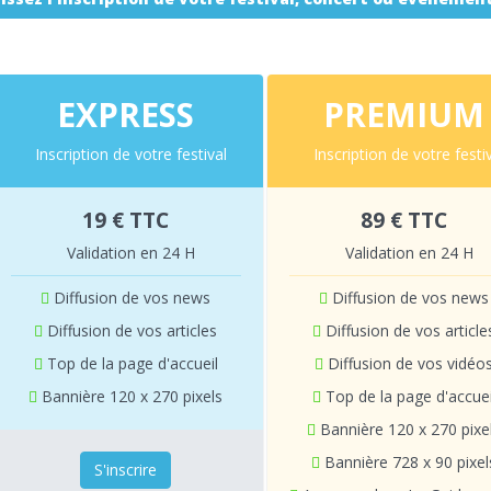
EXPRESS
PREMIUM
Inscription de votre festival
Inscription de votre festi
19 € TTC
89 € TTC
Validation en 24 H
Validation en 24 H
Diffusion de vos news
Diffusion de vos news
Diffusion de vos articles
Diffusion de vos article
Top de la page d'accueil
Diffusion de vos vidéo
Bannière 120 x 270 pixels
Top de la page d'accuei
Bannière 120 x 270 pixe
Bannière 728 x 90 pixel
S'inscrire