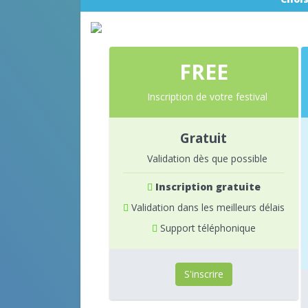
FREE
Inscription de votre festival
Gratuit
Validation dès que possible
Inscription gratuite
Validation dans les meilleurs délais
Support téléphonique
S'inscrire