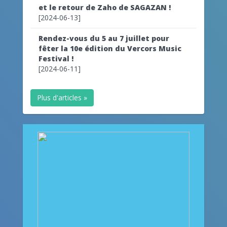
et le retour de Zaho de SAGAZAN !
[2024-06-13]
Rendez-vous du 5 au 7 juillet pour
fêter la 10e édition du Vercors Music
Festival !
[2024-06-11]
Plus d'articles »