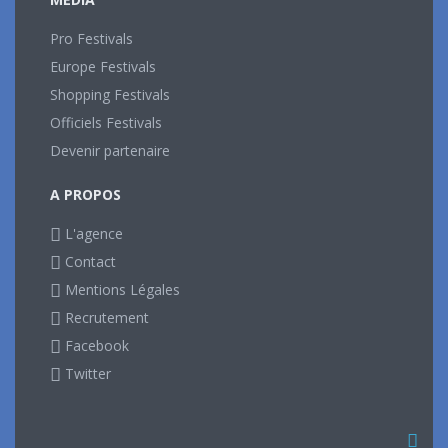
Pro Festivals
Europe Festivals
Shopping Festivals
Officiels Festivals
Devenir partenaire
A PROPOS
L'agence
Contact
Mentions Légales
Recrutement
Facebook
Twitter