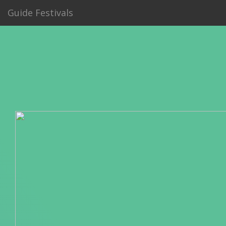
Guide Festivals