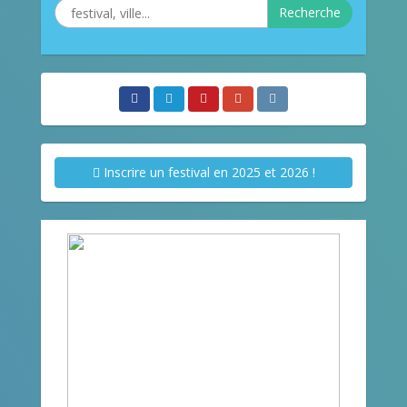
Recherche
Inscrire un festival en 2025 et 2026 !