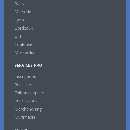
Paris
Marseille
Lyon
Bordeaux
Lille
Toulouse
Montpellier
SERVICES PRO
Inscriptions
Publicités
Editions papiers
Impressions
Merchandising
Multimédia
MEDIA