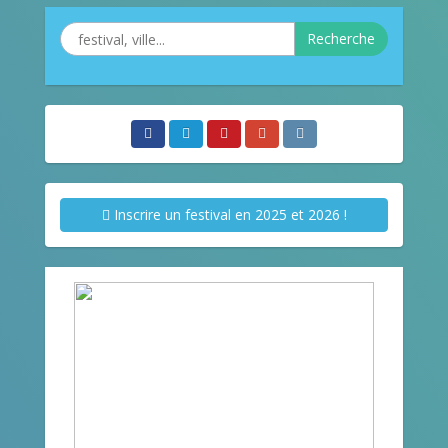
Recherche
Inscrire un festival en 2025 et 2026 !