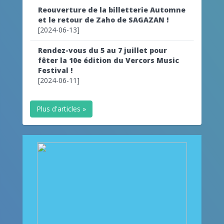
Reouverture de la billetterie Automne
et le retour de Zaho de SAGAZAN !
[2024-06-13]
Rendez-vous du 5 au 7 juillet pour
fêter la 10e édition du Vercors Music
Festival !
[2024-06-11]
Plus d'articles »