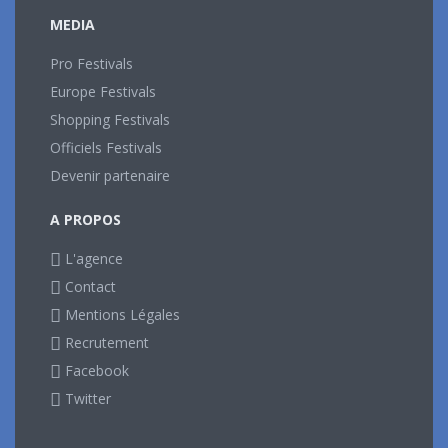
MEDIA
Pro Festivals
Europe Festivals
Shopping Festivals
Officiels Festivals
Devenir partenaire
A PROPOS
L'agence
Contact
Mentions Légales
Recrutement
Facebook
Twitter