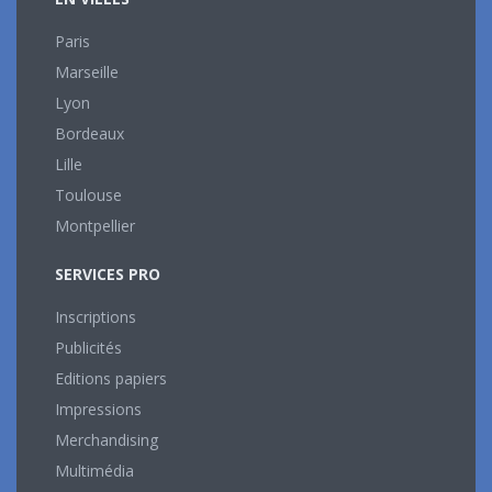
Paris
Marseille
Lyon
Bordeaux
Lille
Toulouse
Montpellier
SERVICES PRO
Inscriptions
Publicités
Editions papiers
Impressions
Merchandising
Multimédia