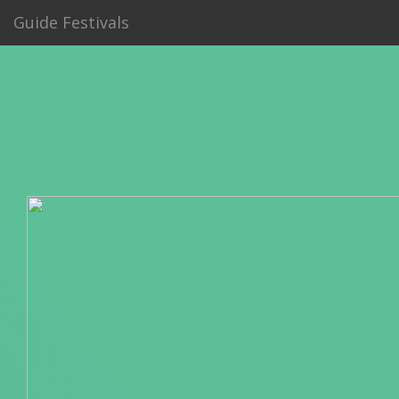
Guide Festivals