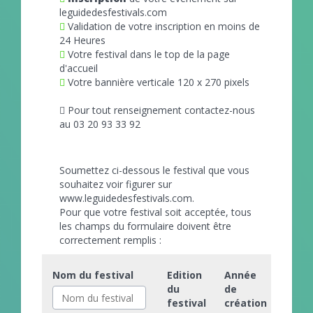
leguidedesfestivals.com
Validation de votre inscription en moins de
24 Heures
Votre festival dans le top de la page
d'accueil
Votre bannière verticale 120 x 270 pixels
Pour tout renseignement contactez-nous
au 03 20 93 33 92
Soumettez ci-dessous le festival que vous
souhaitez voir figurer sur
www.leguidedesfestivals.com.
Pour que votre festival soit acceptée, tous
les champs du formulaire doivent être
correctement remplis :
Nom du festival
Edition
Année
du
de
festival
création