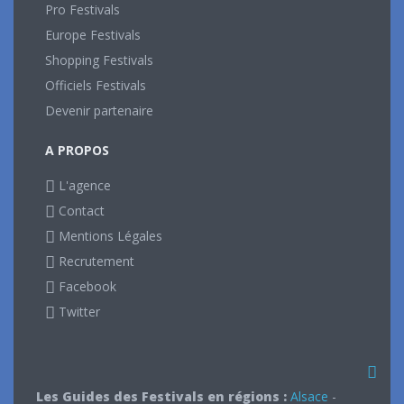
Pro Festivals
Europe Festivals
Shopping Festivals
Officiels Festivals
Devenir partenaire
A PROPOS
L'agence
Contact
Mentions Légales
Recrutement
Facebook
Twitter
Les Guides des Festivals en régions :
Alsace
-