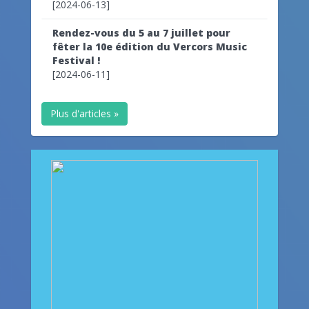
[2024-06-13]
Rendez-vous du 5 au 7 juillet pour
fêter la 10e édition du Vercors Music
Festival !
[2024-06-11]
Plus d'articles »