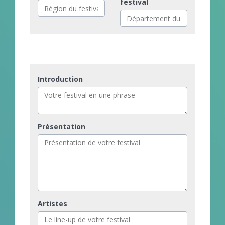
festival
Introduction
Présentation
Artistes