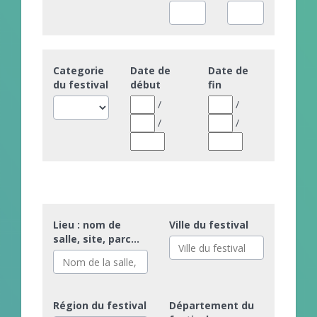
Categorie
Date de
Date de
du festival
début
fin
/
/
/
/
Lieu : nom de
Ville du festival
salle, site, parc...
Région du festival
Département du