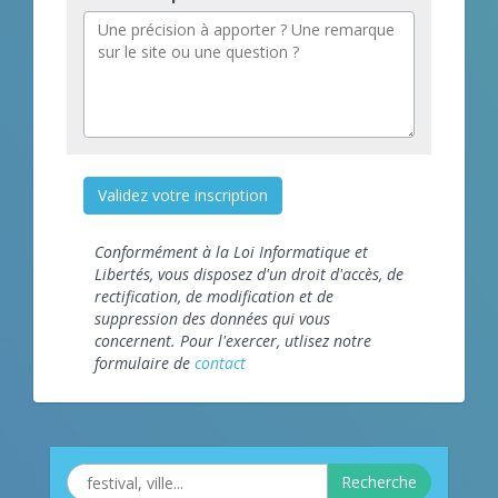
Validez votre inscription
Conformément à la Loi Informatique et
Libertés, vous disposez d'un droit d'accès, de
rectification, de modification et de
suppression des données qui vous
concernent. Pour l'exercer, utlisez notre
formulaire de
contact
Recherche