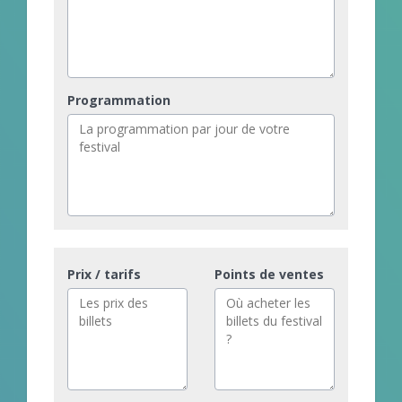
Programmation
Prix / tarifs
Points de ventes