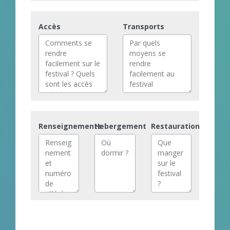
Accès
Transports
Renseignements
Hebergement
Restauration