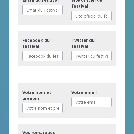
Email du festival
Site officiel du
festival
Facebook du
Twitter du
festival
festival
Votre nom et
Votre email
prenom
Vos remarques