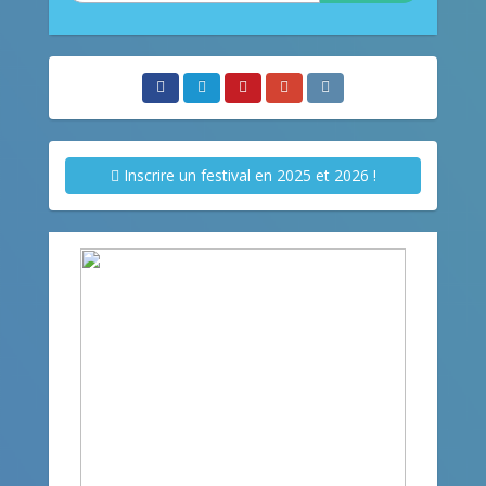
Inscrire un festival en 2025 et 2026 !