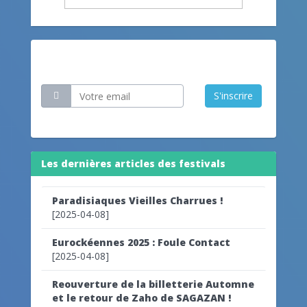
Restez informé
S'inscrire
Les dernières articles des festivals
Paradisiaques Vieilles Charrues !
[2025-04-08]
Eurockéennes 2025 : Foule Contact
[2025-04-08]
Reouverture de la billetterie Automne
et le retour de Zaho de SAGAZAN !