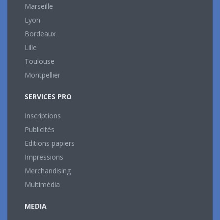
Marseille
Lyon
Bordeaux
Lille
Toulouse
Montpellier
SERVICES PRO
Inscriptions
Publicités
Editions papiers
Impressions
Merchandising
Multimédia
MEDIA