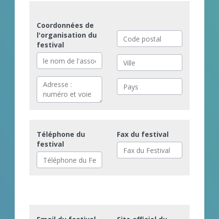
Coordonnées de
l'organisation du
festival
Téléphone du
Fax du festival
festival