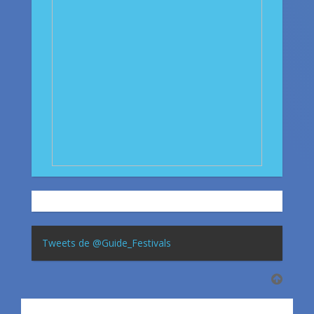
Tweets de @Guide_Festivals