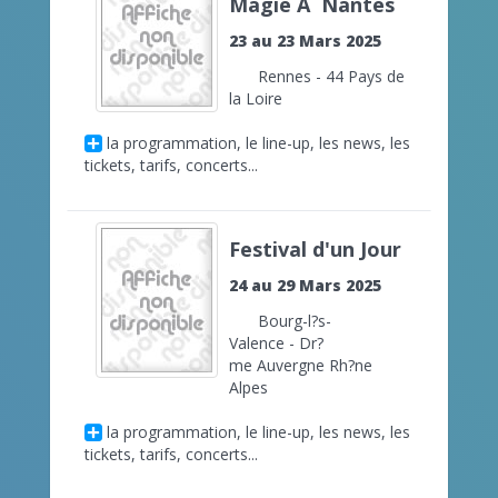
Magie Ã Nantes
23 au 23 Mars 2025
Rennes - 44 Pays de
la Loire
la programmation, le line-up, les news, les
tickets, tarifs, concerts...
Festival d'un Jour
24 au 29 Mars 2025
Bourg-l?s-
Valence - Dr?
me Auvergne Rh?ne
Alpes
la programmation, le line-up, les news, les
tickets, tarifs, concerts...