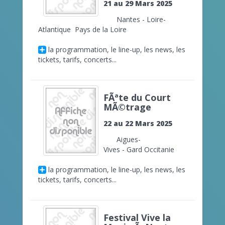
21 au 29 Mars 2025
Nantes - Loire-
Atlantique Pays de la Loire
la programmation, le line-up, les news, les
tickets, tarifs, concerts...
FÃªte du Court
MÃ©trage
22 au 22 Mars 2025
Aigues-
Vives - Gard Occitanie
la programmation, le line-up, les news, les
tickets, tarifs, concerts...
Festival Vive la