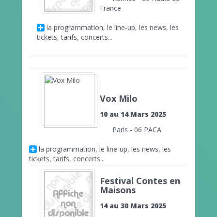
France
la programmation, le line-up, les news, les
tickets, tarifs, concerts...
Vox Milo
10 au 14 Mars 2025
Paris - 06 PACA
la programmation, le line-up, les news, les
tickets, tarifs, concerts...
Festival Contes en
Maisons
14 au 30 Mars 2025