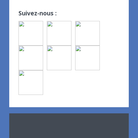
Suivez-nous :
Avril 2024