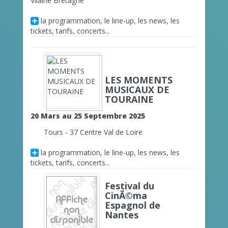
Vilaine Bretagne
la programmation, le line-up, les news, les
tickets, tarifs, concerts...
LES MOMENTS
MUSICAUX DE
TOURAINE
20 Mars au 25 Septembre 2025
Tours - 37 Centre Val de Loire
la programmation, le line-up, les news, les
tickets, tarifs, concerts...
Festival du
CinÃ©ma
Espagnol de
Nantes