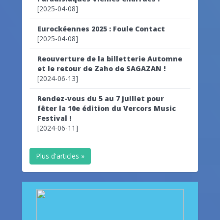
[2025-04-08]
Eurockéennes 2025 : Foule Contact
[2025-04-08]
Reouverture de la billetterie Automne
et le retour de Zaho de SAGAZAN !
[2024-06-13]
Rendez-vous du 5 au 7 juillet pour
fêter la 10e édition du Vercors Music
Festival !
[2024-06-11]
Plus d'articles »