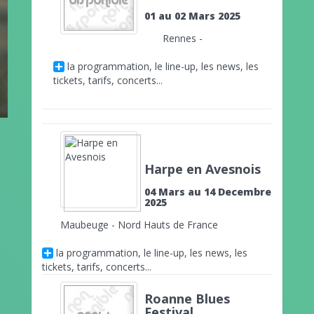
01 au 02 Mars 2025
Rennes -
la programmation, le line-up, les news, les
tickets, tarifs, concerts...
Harpe en Avesnois
04 Mars au 14 Decembre
2025
Maubeuge - Nord Hauts de France
la programmation, le line-up, les news, les
tickets, tarifs, concerts...
Roanne Blues
Festival