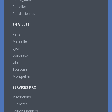
Par villes
Par disciplines
EN VILLES
Paris
Marseille
Lyon
Bordeaux
Lille
Toulouse
Montpellier
SERVICES PRO
Inscriptions
Publicités
Editions papiers