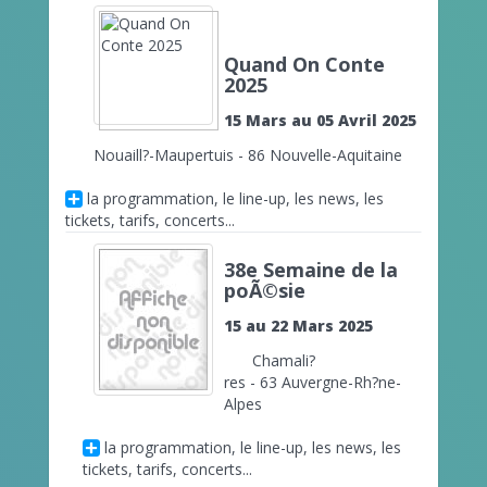
Quand On Conte
2025
15 Mars au 05 Avril 2025
Nouaill?-Maupertuis - 86 Nouvelle-Aquitaine
la programmation, le line-up, les news, les
tickets, tarifs, concerts...
38e Semaine de la
poÃ©sie
15 au 22 Mars 2025
Chamali?
res - 63 Auvergne-Rh?ne-
Alpes
la programmation, le line-up, les news, les
tickets, tarifs, concerts...