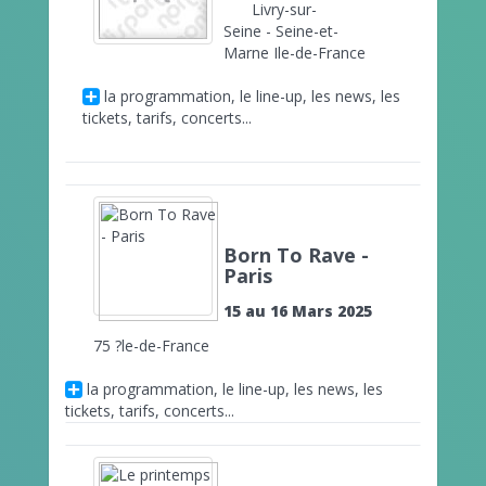
Livry-sur-
Seine - Seine-et-
Marne Ile-de-France
la programmation, le line-up, les news, les
tickets, tarifs, concerts...
Born To Rave -
Paris
15 au 16 Mars 2025
75 ?le-de-France
la programmation, le line-up, les news, les
tickets, tarifs, concerts...