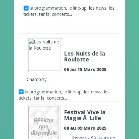
la programmation, le line-up, les news, les
tickets, tarifs, concerts...
Les Nuits de la
Roulotte
06 au 15 Mars 2025
Chamb?ry -
la programmation, le line-up, les news, les
tickets, tarifs, concerts...
Festival Vive la
Magie Ã Lille
08 au 09 Mars 2025
Rennes - 59 Hauts de