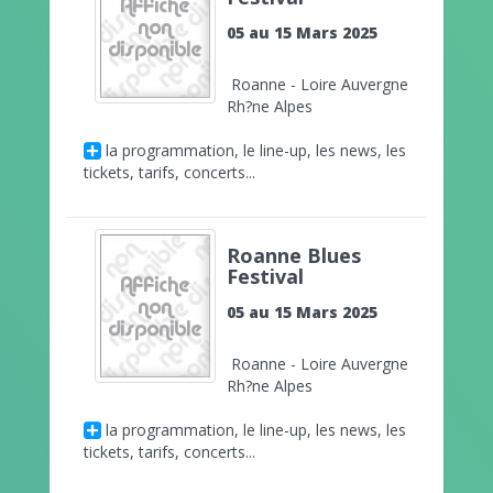
05 au 15 Mars 2025
Roanne - Loire Auvergne
Rh?ne Alpes
la programmation, le line-up, les news, les
tickets, tarifs, concerts...
Roanne Blues
Festival
05 au 15 Mars 2025
Roanne - Loire Auvergne
Rh?ne Alpes
la programmation, le line-up, les news, les
tickets, tarifs, concerts...