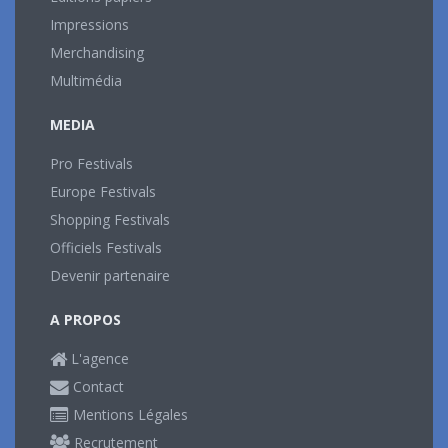
Impressions
Merchandising
Multimédia
MEDIA
Pro Festivals
Europe Festivals
Shopping Festivals
Officiels Festivals
Devenir partenaire
A PROPOS
L'agence
Contact
Mentions Légales
Recrutement