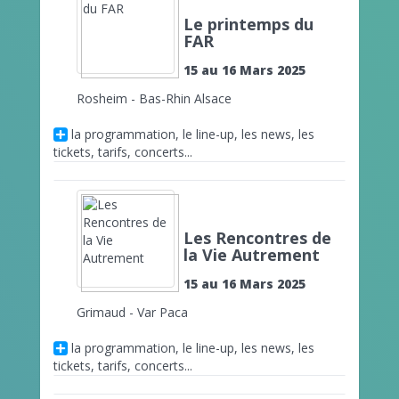
Le printemps du
FAR
15 au 16 Mars 2025
Rosheim - Bas-Rhin Alsace
la programmation, le line-up, les news, les
tickets, tarifs, concerts...
Les Rencontres de
la Vie Autrement
15 au 16 Mars 2025
Grimaud - Var Paca
la programmation, le line-up, les news, les
tickets, tarifs, concerts...