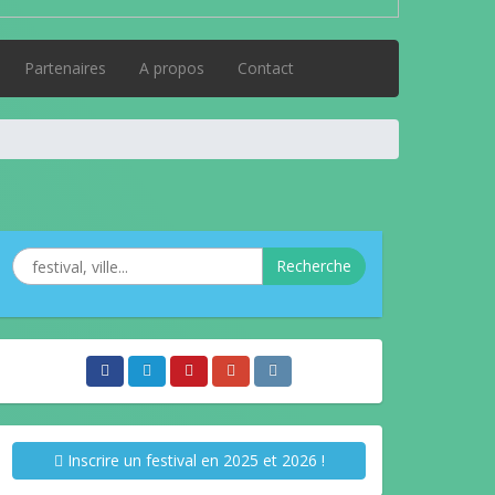
Partenaires
A propos
Contact
Recherche
Inscrire un festival en 2025 et 2026 !