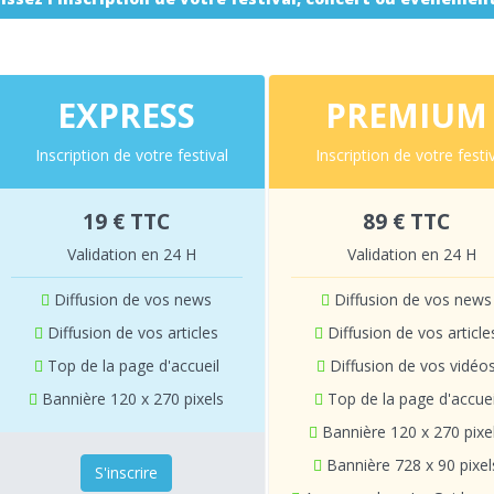
EXPRESS
PREMIUM
Inscription de votre festival
Inscription de votre festi
19 € TTC
89 € TTC
Validation en 24 H
Validation en 24 H
Diffusion de vos news
Diffusion de vos news
Diffusion de vos articles
Diffusion de vos article
Top de la page d'accueil
Diffusion de vos vidéo
Bannière 120 x 270 pixels
Top de la page d'accuei
Bannière 120 x 270 pixe
Bannière 728 x 90 pixel
S'inscrire