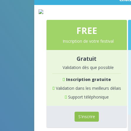
FREE
Inscription de votre festival
Gratuit
Validation dès que possible
Inscription gratuite
Validation dans les meilleurs délais
Support téléphonique
S'inscrire