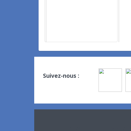
Suivez-nous :
Avril 2024
Mai 20