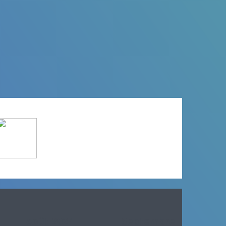
Août 2024
Septembre