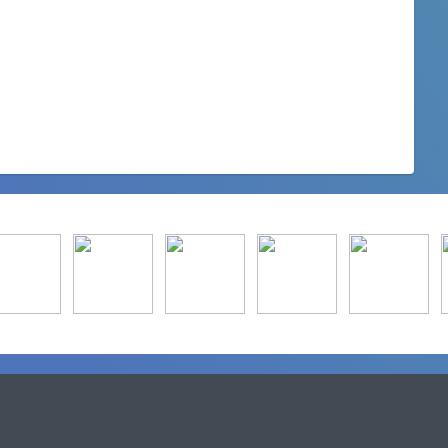
24
Juin 2024
Juillet 2024