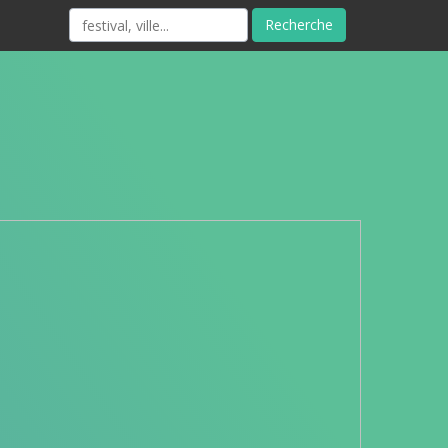
Recherche