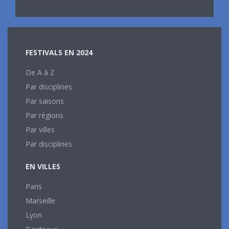
FESTIVALS EN 2024
De A à Z
Par disciplines
Par saisons
Par régions
Par villes
Par disciplines
EN VILLES
Paris
Marseille
Lyon