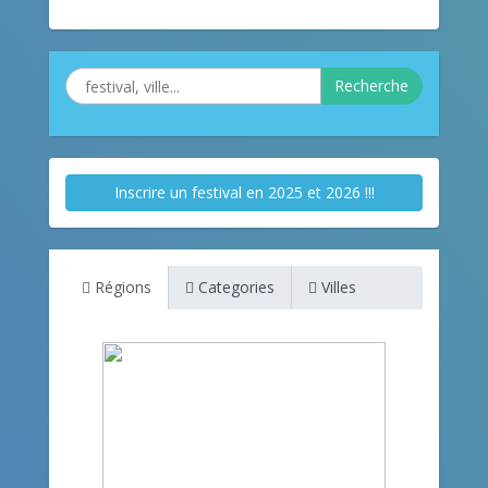
Recherche
Inscrire un festival en 2025 et 2026 !!!
Régions
Categories
Villes