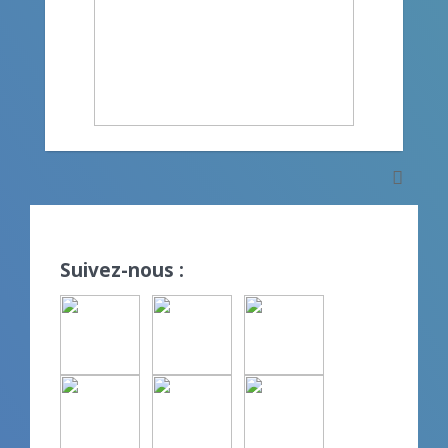
Suivez-nous :