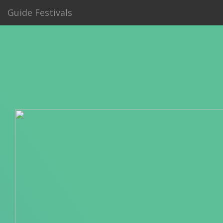
Guide Festivals