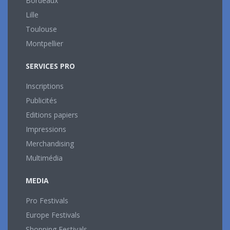
Bordeaux
Lille
Toulouse
Montpellier
SERVICES PRO
Inscriptions
Publicités
Editions papiers
Impressions
Merchandising
Multimédia
MEDIA
Pro Festivals
Europe Festivals
Shopping Festivals