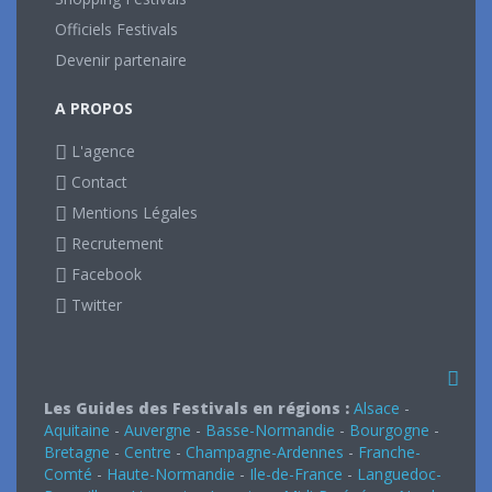
Officiels Festivals
Devenir partenaire
A PROPOS
L'agence
Contact
Mentions Légales
Recrutement
Facebook
Twitter
Les Guides des Festivals en régions :
Alsace
-
Aquitaine
-
Auvergne
-
Basse-Normandie
-
Bourgogne
-
Bretagne
-
Centre
-
Champagne-Ardennes
-
Franche-
Comté
-
Haute-Normandie
-
Ile-de-France
-
Languedoc-