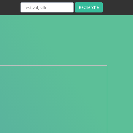
Recherche