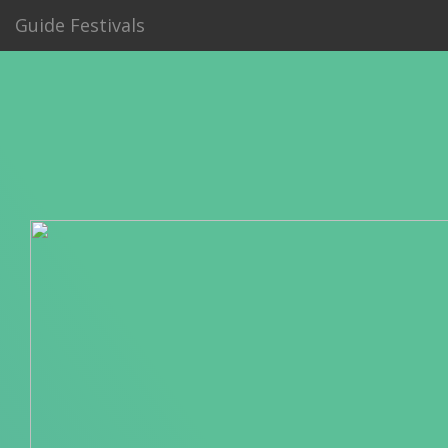
Guide Festivals