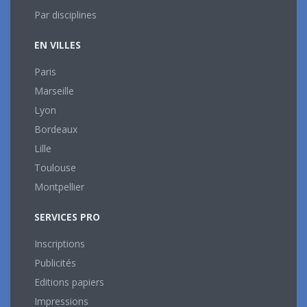
Par disciplines
EN VILLES
Paris
Marseille
Lyon
Bordeaux
Lille
Toulouse
Montpellier
SERVICES PRO
Inscriptions
Publicités
Editions papiers
Impressions