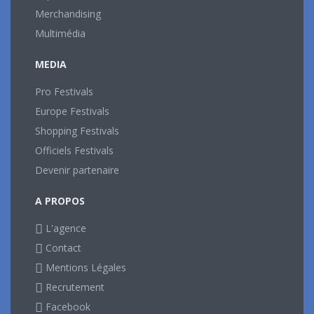
Merchandising
Multimédia
MEDIA
Pro Festivals
Europe Festivals
Shopping Festivals
Officiels Festivals
Devenir partenaire
A PROPOS
L'agence
Contact
Mentions Légales
Recrutement
Facebook