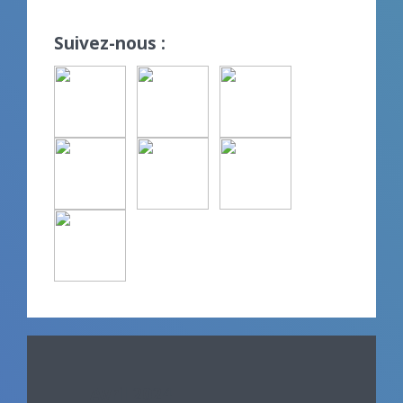
Suivez-nous :
Avril 2024