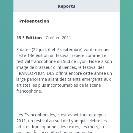
Reports
Présentation
13 ° Edition
- Créé en 2011
3 dates (22 juin, 6 et 7 septembre) vont marquer
cette 13e edition du festival, repere comme Le
festival francophone du Sud de Lyon. Fidele a son
image de brasseur d influences, le festival des
FRANCOPHONIDES offrira encore cette annee un
large panorama allant des talents emergents aux
artistes les plus incontournables de la scene
francophone.
Les Francophonides, c est avant tout et depuis
2011, un festival au sud de Lyon qui celebre les
artistes francophones, les textes, les mots, la
musique.Â
Il accueille chaque annee des