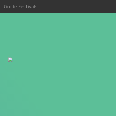
Guide Festivals