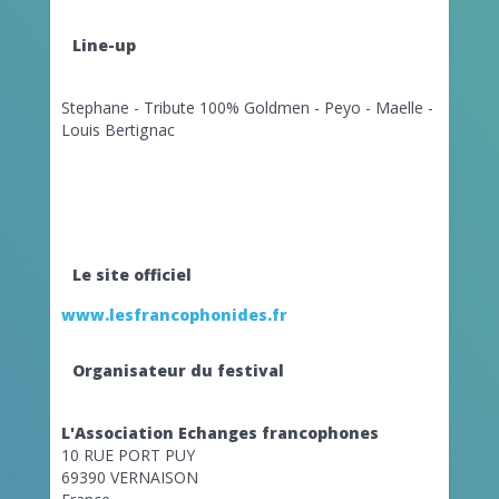
Line-up
Stephane - Tribute 100% Goldmen - Peyo - Maelle -
Louis Bertignac
Le site officiel
www.lesfrancophonides.fr
Organisateur du festival
L'Association Echanges francophones
10 RUE PORT PUY
69390 VERNAISON