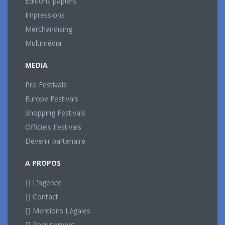
Editions papiers
Impressions
Merchandising
Multimédia
MEDIA
Pro Festivals
Europe Festivals
Shopping Festivals
Officiels Festivals
Devenir partenaire
A PROPOS
L'agence
Contact
Mentions Légales
Recrutement