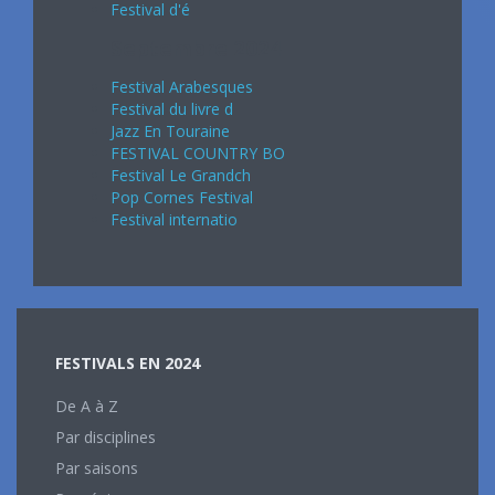
Festival d'é
Septembre 2024
Festival Arabesques
Festival du livre d
Jazz En Touraine
FESTIVAL COUNTRY BO
Festival Le Grandch
Pop Cornes Festival
Festival internatio
FESTIVALS EN 2024
De A à Z
Par disciplines
Par saisons