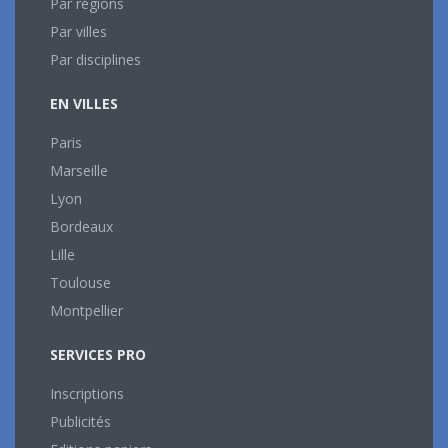
Par régions
Par villes
Par disciplines
EN VILLES
Paris
Marseille
Lyon
Bordeaux
Lille
Toulouse
Montpellier
SERVICES PRO
Inscriptions
Publicités