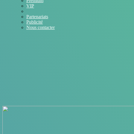
Premium
VIP
Partenariats
Publicité
Nous contacter