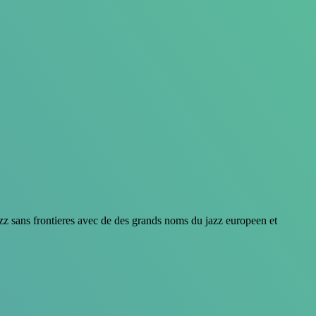
azz sans frontieres avec de des grands noms du jazz europeen et