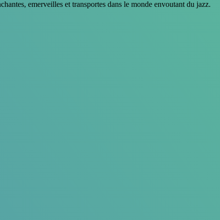
chantes, emerveilles et transportes dans le monde envoutant du jazz.