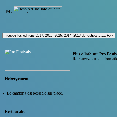
Tel :
Trouvez les éditions 2017, 2016, 2015, 2014, 2013 du festival Jazz Foix
Plus d'info sur Pro Festiv
Retrouvez plus d'informati
Hebergement
Le camping est possible sur place.
Restauration