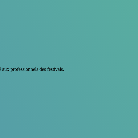
é aux professionnels des festivals.