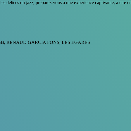
 delices du jazz, preparez-vous a une experience captivante, a etre en
BB, RENAUD GARCIA FONS, LES EGARES