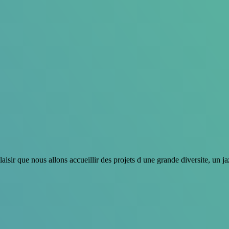
sir que nous allons accueillir des projets d une grande diversite, un j