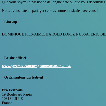
Que vous soyez un passionne de longue date ou que vous decouvriez les
Nous avons hate de partager cette aventure musicale avec vous !
Line-up
DOMINIQUE FILS-AIME, HAROLD LOPEZ NUSSA, ERIC BI
Le site officiel
www.jazzfoix.com/programmation-in-2024/
Organisateur du festival
Pro Festivals
19 Boulevard Papin
10818 LILLE
France