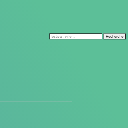
Recherche