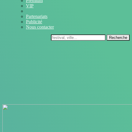
Premium
VIP
Partenariats
Publicité
Nous contacter
Recherche