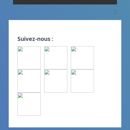
Suivez-nous :