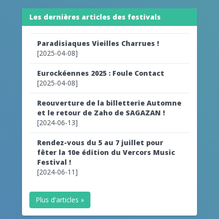
Les dernières articles des festivals
Paradisiaques Vieilles Charrues !
[2025-04-08]
Eurockéennes 2025 : Foule Contact
[2025-04-08]
Reouverture de la billetterie Automne
et le retour de Zaho de SAGAZAN !
[2024-06-13]
Rendez-vous du 5 au 7 juillet pour
fêter la 10e édition du Vercors Music
Festival !
[2024-06-11]
Plus d'articles »