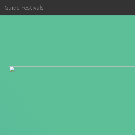
Guide Festivals