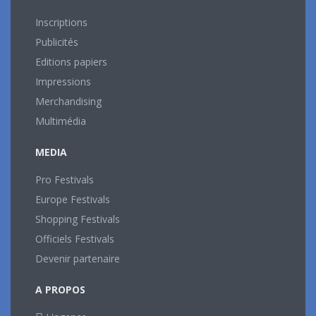
Inscriptions
Publicités
Editions papiers
Impressions
Merchandising
Multimédia
MEDIA
Pro Festivals
Europe Festivals
Shopping Festivals
Officiels Festivals
Devenir partenaire
A PROPOS