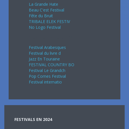
La Grande Hate
Beau C'est Festival
Fête du Bruit
TRIBALE ELEK FESTIV
No Logo Festival
Septembre 2024
Festival Arabesques
Festival du livre d
Jazz En Touraine
FESTIVAL COUNTRY BO
Festival Le Grandch
Pop Cornes Festival
Festival internatio
FESTIVALS EN 2024