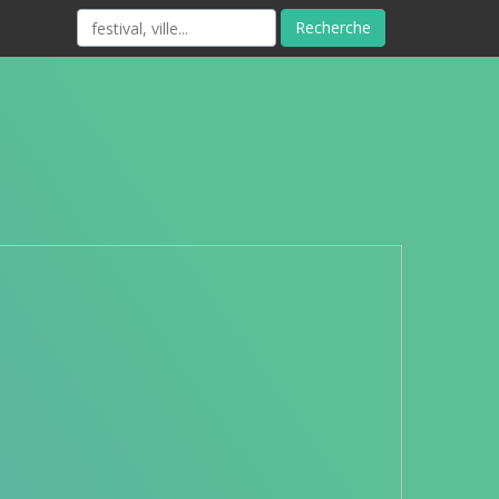
Recherche