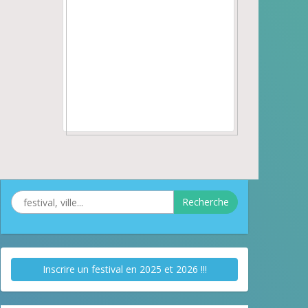
Recherche
Inscrire un festival en 2025 et 2026 !!!