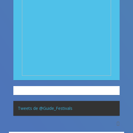
Tweets de @Guide_Festivals