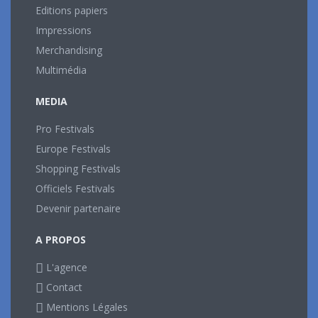
Editions papiers
Impressions
Merchandising
Multimédia
MEDIA
Pro Festivals
Europe Festivals
Shopping Festivals
Officiels Festivals
Devenir partenaire
A PROPOS
L'agence
Contact
Mentions Légales