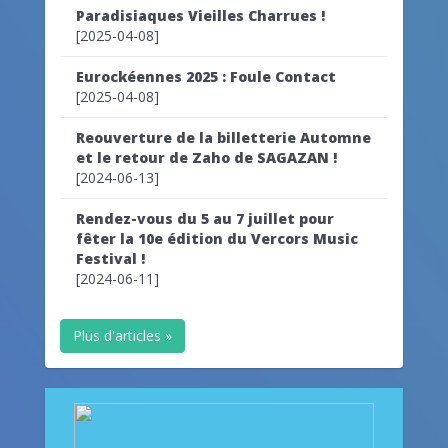
Paradisiaques Vieilles Charrues !
[2025-04-08]
Eurockéennes 2025 : Foule Contact
[2025-04-08]
Reouverture de la billetterie Automne
et le retour de Zaho de SAGAZAN !
[2024-06-13]
Rendez-vous du 5 au 7 juillet pour
fêter la 10e édition du Vercors Music
Festival !
[2024-06-11]
Plus d'articles »