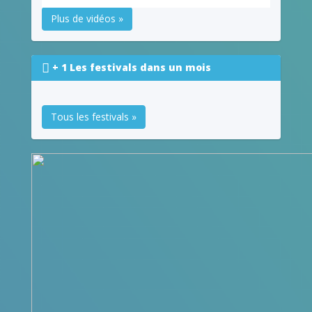
Plus de vidéos »
+ 1 Les festivals dans un mois
Tous les festivals »