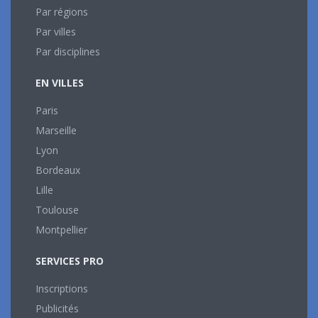
Par régions
Par villes
Par disciplines
EN VILLES
Paris
Marseille
Lyon
Bordeaux
Lille
Toulouse
Montpellier
SERVICES PRO
Inscriptions
Publicités