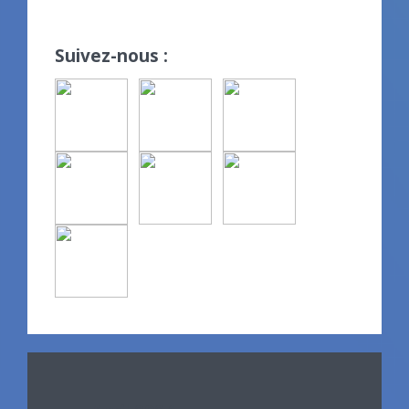
Suivez-nous :