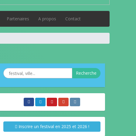
Partenaires
A propos
Contact
Recherche
Inscrire un festival en 2025 et 2026 !