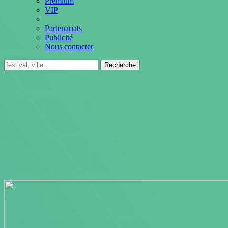
Premium
VIP
Partenariats
Publicité
Nous contacter
Recherche