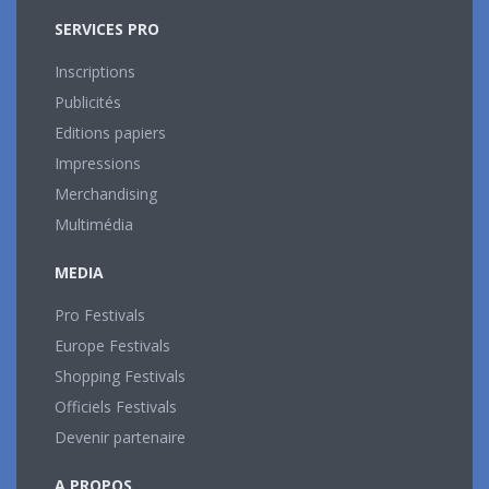
SERVICES PRO
Inscriptions
Publicités
Editions papiers
Impressions
Merchandising
Multimédia
MEDIA
Pro Festivals
Europe Festivals
Shopping Festivals
Officiels Festivals
Devenir partenaire
A PROPOS