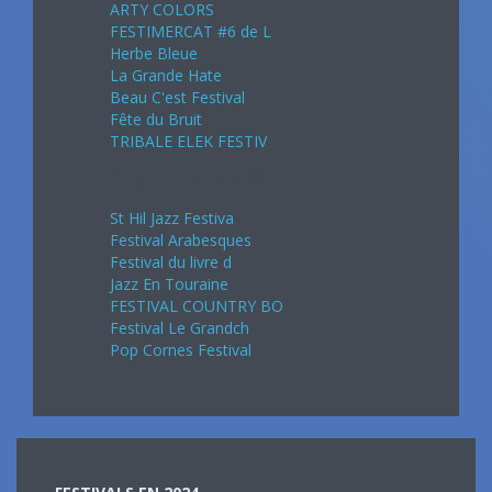
ARTY COLORS
FESTIMERCAT #6 de L
Herbe Bleue
La Grande Hate
Beau C'est Festival
Fête du Bruit
TRIBALE ELEK FESTIV
Septembre 2024
St Hil Jazz Festiva
Festival Arabesques
Festival du livre d
Jazz En Touraine
FESTIVAL COUNTRY BO
Festival Le Grandch
Pop Cornes Festival