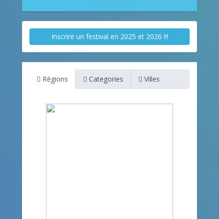
Inscrire un festival en 2025 et 2026 !!!
Régions
Categories
Villes