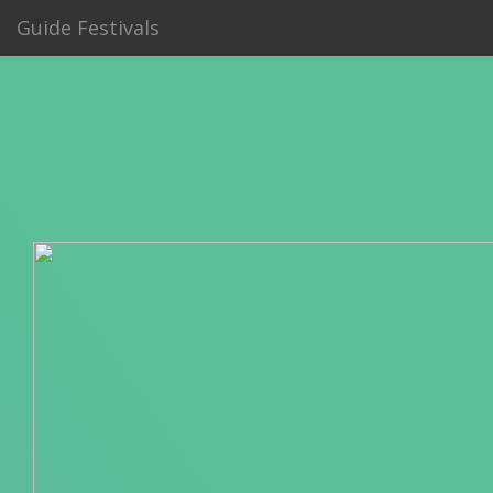
Guide Festivals