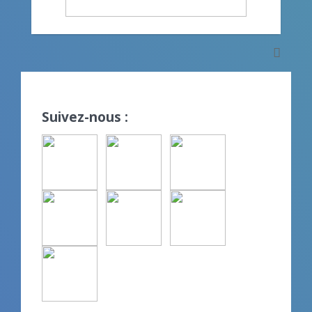
Suivez-nous :