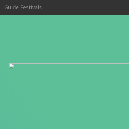
Guide Festivals