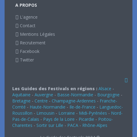
A PROPOS
L'agence
Contact
Mentions Légales
Recrutement
Facebook
Twitter
Les Guides des Festivals en régions :
Alsace
-
Aquitaine
-
Auvergne
-
Basse-Normandie
-
Bourgogne
-
Bretagne
-
Centre
-
Champagne-Ardennes
-
Franche-
Comté
-
Haute-Normandie
-
Ile-de-France
-
Languedoc-
Roussillon
-
Limousin
-
Lorraine
-
Midi-Pyrénées
-
Nord-
Pas-de-Calais
-
Pays de la Loire
-
Picardie
-
Poitou-
Charentes
-
Sortir sur Lille
-
PACA
-
Rhône-Alpes