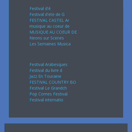
Festival d'é
Festival d'ete de G
FESTIVAL CASTEL Ar
musique au coeur de
MUSIQUE AU COEUR DE
Neons sur Scenes
Les Semaines Musica
Septembre 2024
Festival Arabesques
Festival du livre d
Jazz En Touraine
FESTIVAL COUNTRY BO
Festival Le Grandch
Pop Cornes Festival
Festival internatio