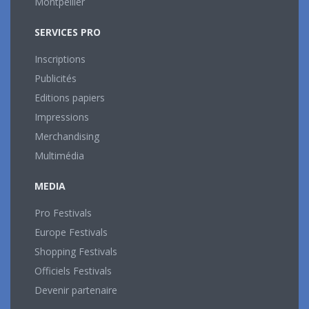
Montpellier
SERVICES PRO
Inscriptions
Publicités
Editions papiers
Impressions
Merchandising
Multimédia
MEDIA
Pro Festivals
Europe Festivals
Shopping Festivals
Officiels Festivals
Devenir partenaire