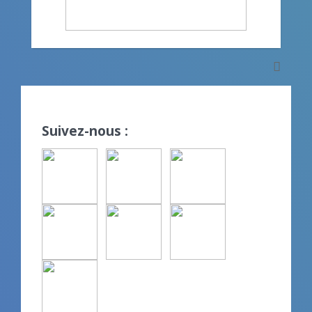
Suivez-nous :