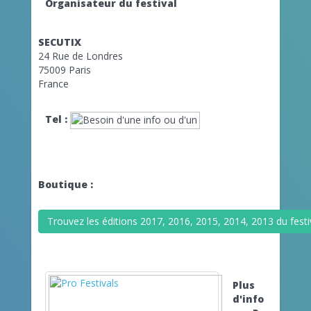
Organisateur du festival
SECUTIX
24 Rue de Londres
75009 Paris
France
Tel :
Boutique :
Trouvez les éditions 2017, 2016, 2015, 2014, 2013 du fes
Plus
d'info