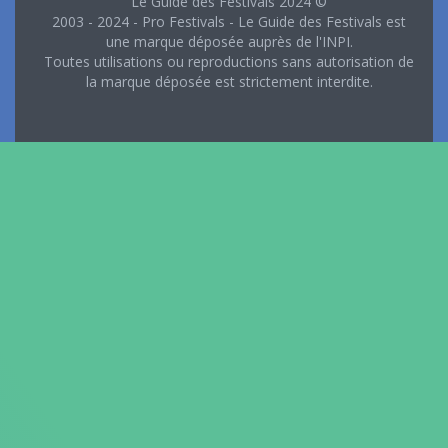
Le Guide des Festivals 2024 ©
2003 - 2024 - Pro Festivals - Le Guide des Festivals est
une marque déposée auprès de l'INPI.
Toutes utilisations ou reproductions sans autorisation de
la marque déposée est strictement interdite.