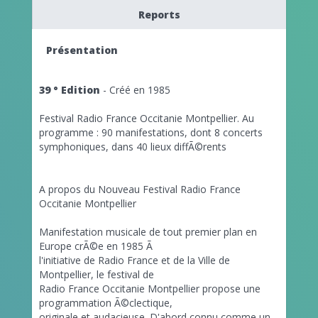
Reports
Présentation
39 ° Edition
- Créé en 1985
Festival Radio France Occitanie Montpellier. Au
programme : 90 manifestations, dont 8 concerts
symphoniques, dans 40 lieux diffÃ©rents
A propos du Nouveau Festival Radio France
Occitanie Montpellier
Manifestation musicale de tout premier plan en
Europe crÃ©e en 1985 Ã
l'initiative de Radio France et de la Ville de
Montpellier, le festival de
Radio France Occitanie Montpellier propose une
programmation Ã©clectique,
originale et audacieuse. D'abord connu comme un