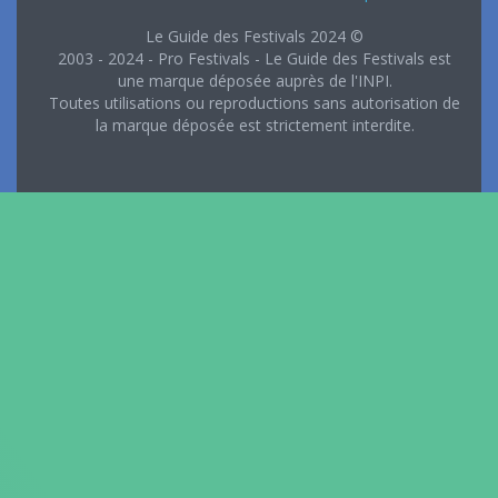
Le Guide des Festivals 2024 ©
2003 - 2024 - Pro Festivals - Le Guide des Festivals est
une marque déposée auprès de l'INPI.
Toutes utilisations ou reproductions sans autorisation de
la marque déposée est strictement interdite.