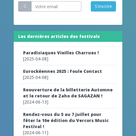
S'inscrire
Les dernières articles des festivals
Paradisiaques Vieilles Charrues !
[2025-04-08]
Eurockéennes 2025 : Foule Contact
[2025-04-08]
Reouverture de la billetterie Automne
et le retour de Zaho de SAGAZAN !
[2024-06-13]
Rendez-vous du 5 au 7 juillet pour
fêter la 10e édition du Vercors Music
Festival !
[2024-06-11]