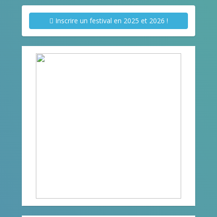
Inscrire un festival en 2025 et 2026 !