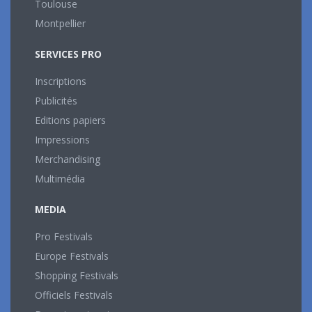
Toulouse
Montpellier
SERVICES PRO
Inscriptions
Publicités
Editions papiers
Impressions
Merchandising
Multimédia
MEDIA
Pro Festivals
Europe Festivals
Shopping Festivals
Officiels Festivals