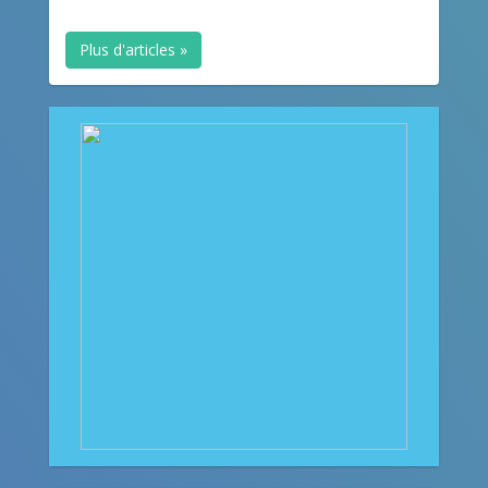
Plus d'articles »