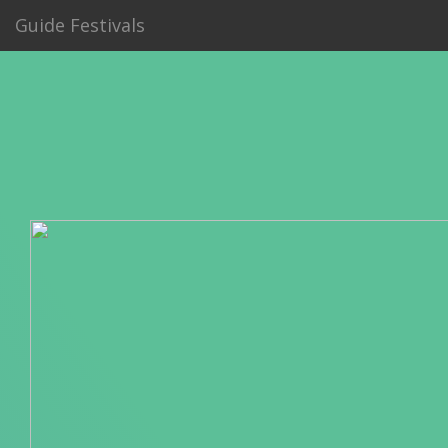
Guide Festivals