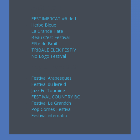
Août 2024
FESTIMERCAT #6 de L
Herbe Bleue
La Grande Hate
Beau C'est Festival
Fête du Bruit
TRIBALE ELEK FESTIV
No Logo Festival
Septembre 2024
Festival Arabesques
Festival du livre d
Jazz En Touraine
FESTIVAL COUNTRY BO
Festival Le Grandch
Pop Cornes Festival
Festival internatio