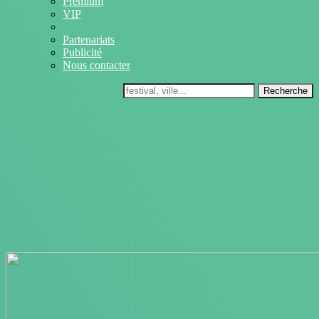
Premium
VIP
Partenariats
Publicité
Nous contacter
Recherche