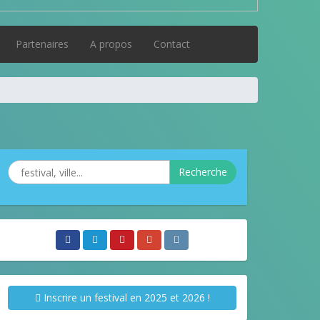
Partenaires
A propos
Contact
Recherche
Inscrire un festival en 2025 et 2026 !