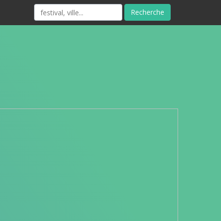
Recherche