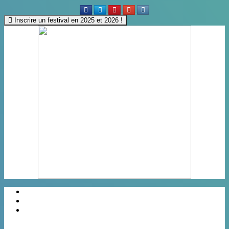
Inscrire un festival en 2025 et 2026 !
Régions
Categories
Villes