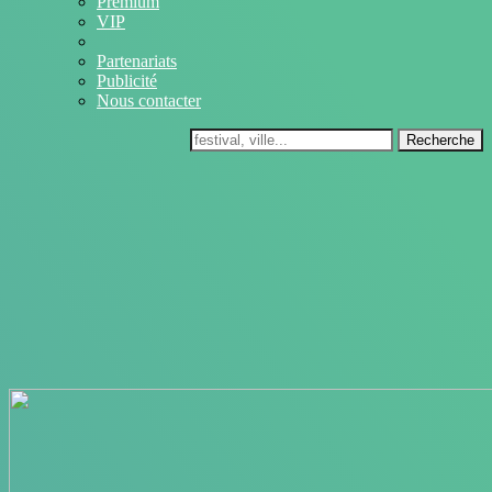
Premium
VIP
Partenariats
Publicité
Nous contacter
Recherche