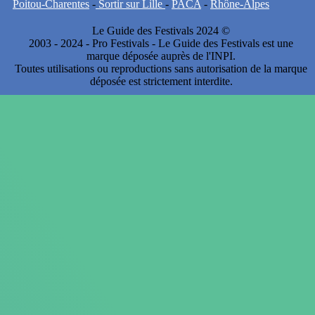
Poitou-Charentes
-
Sortir sur Lille
-
PACA
-
Rhône-Alpes
Le Guide des Festivals 2024 ©
2003 - 2024 - Pro Festivals - Le Guide des Festivals est une
marque déposée auprès de l'INPI.
Toutes utilisations ou reproductions sans autorisation de la marque
déposée est strictement interdite.