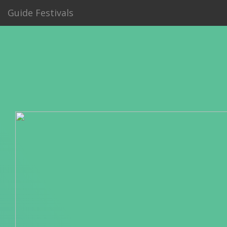
Guide Festivals