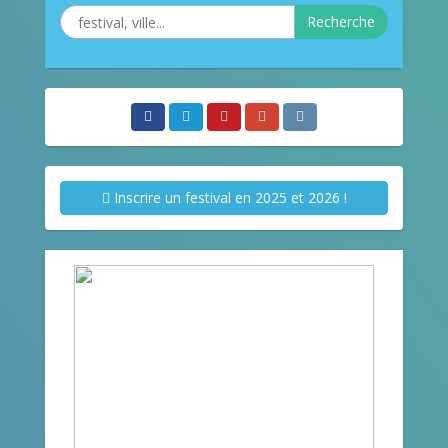
Recherche
Inscrire un festival en 2025 et 2026 !