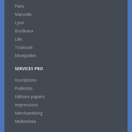
Paris
Marseille
Lyon
Bordeaux
Lille
Toulouse
Montpellier
SERVICES PRO
Inscriptions
Publicités
Editions papiers
Impressions
Merchandising
Multimédia