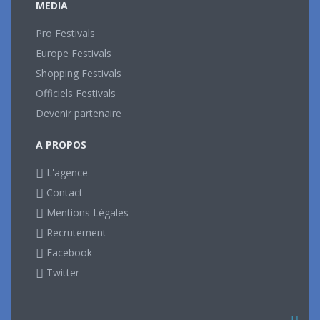
MEDIA
Pro Festivals
Europe Festivals
Shopping Festivals
Officiels Festivals
Devenir partenaire
A PROPOS
L'agence
Contact
Mentions Légales
Recrutement
Facebook
Twitter