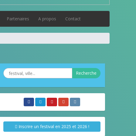
Partenaires
A propos
Contact
Recherche
Inscrire un festival en 2025 et 2026 !