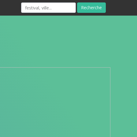
Recherche