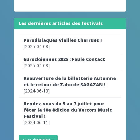
Les dernières articles des festivals
Paradisiaques Vieilles Charrues !
[2025-04-08]
Eurockéennes 2025 : Foule Contact
[2025-04-08]
Reouverture de la billetterie Automne
et le retour de Zaho de SAGAZAN !
[2024-06-13]
Rendez-vous du 5 au 7 juillet pour
fêter la 10e édition du Vercors Music
Festival !
[2024-06-11]