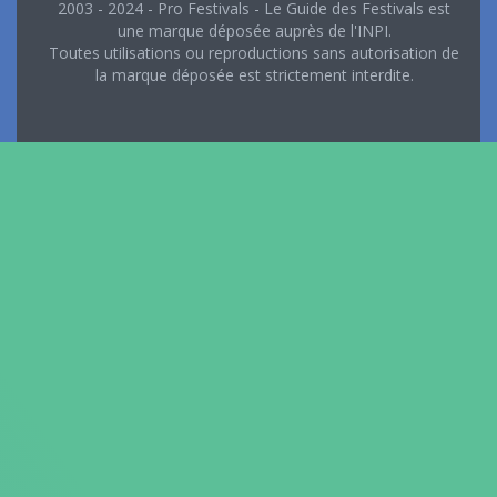
2003 - 2024 - Pro Festivals - Le Guide des Festivals est
une marque déposée auprès de l'INPI.
Toutes utilisations ou reproductions sans autorisation de
la marque déposée est strictement interdite.