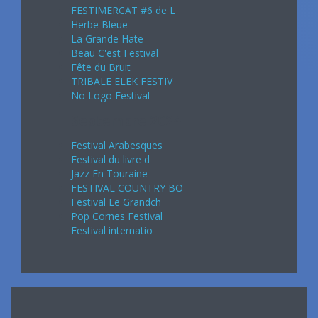
FESTIMERCAT #6 de L
Herbe Bleue
La Grande Hate
Beau C'est Festival
Fête du Bruit
TRIBALE ELEK FESTIV
No Logo Festival
Septembre 2024
Festival Arabesques
Festival du livre d
Jazz En Touraine
FESTIVAL COUNTRY BO
Festival Le Grandch
Pop Cornes Festival
Festival internatio