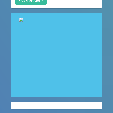
Plus d'articles »