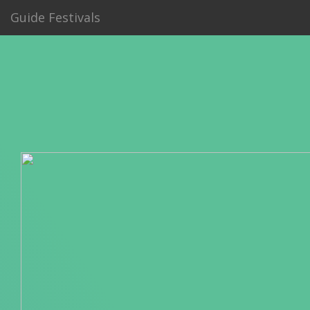
Guide Festivals