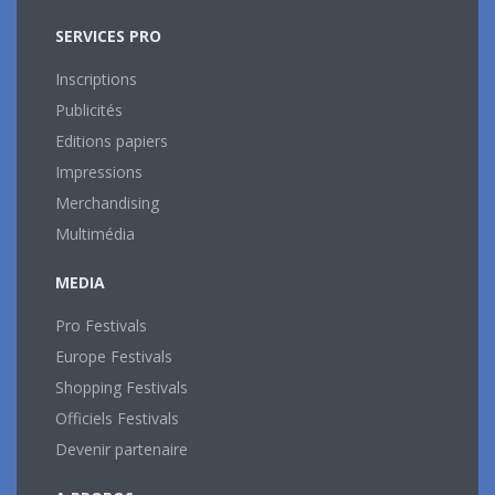
SERVICES PRO
Inscriptions
Publicités
Editions papiers
Impressions
Merchandising
Multimédia
MEDIA
Pro Festivals
Europe Festivals
Shopping Festivals
Officiels Festivals
Devenir partenaire