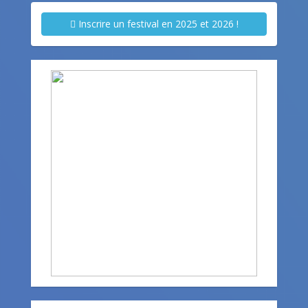
Inscrire un festival en 2025 et 2026 !