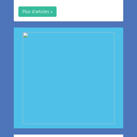
Plus d'articles »