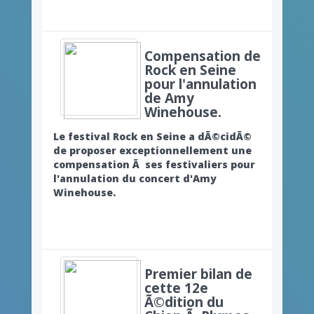
Compensation de
Rock en Seine
pour l'annulation
de Amy
Winehouse.
Le festival Rock en Seine a dÃ©cidÃ©
de proposer exceptionnellement une
compensation Ã ses festivaliers pour
l'annulation du concert d'Amy
Winehouse.
Premier bilan de
cette 12e
Ã©dition du