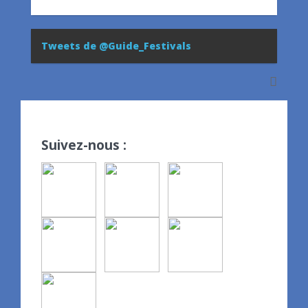
Tweets de @Guide_Festivals
Suivez-nous :