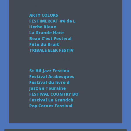
Août 2024
ARTY COLORS
FESTIMERCAT #6 de L
Herbe Bleue
La Grande Hate
Beau C'est Festival
Fête du Bruit
TRIBALE ELEK FESTIV
Septembre 2024
St Hil Jazz Festiva
Festival Arabesques
Festival du livre d
Jazz En Touraine
FESTIVAL COUNTRY BO
Festival Le Grandch
Pop Cornes Festival