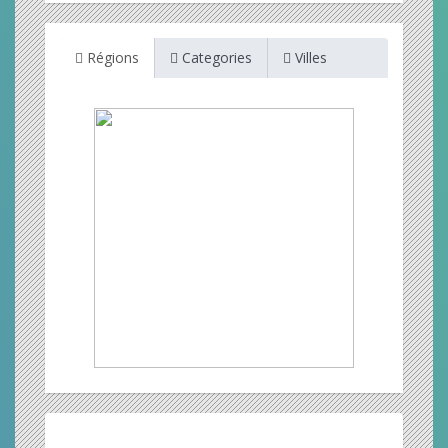
Régions
Categories
Villes