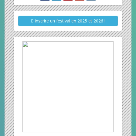
Inscrire un festival en 2025 et 2026 !