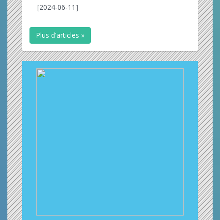
[2024-06-11]
Plus d'articles »