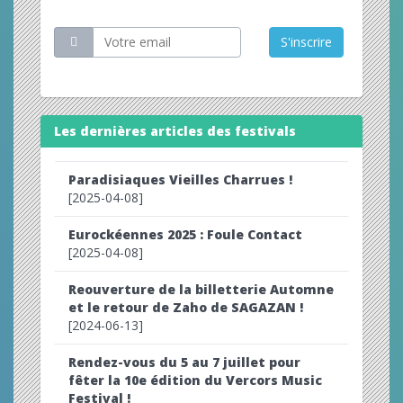
Restez informé
S'inscrire
Les dernières articles des festivals
Paradisiaques Vieilles Charrues !
[2025-04-08]
Eurockéennes 2025 : Foule Contact
[2025-04-08]
Reouverture de la billetterie Automne
et le retour de Zaho de SAGAZAN !
[2024-06-13]
Rendez-vous du 5 au 7 juillet pour
fêter la 10e édition du Vercors Music
Festival !