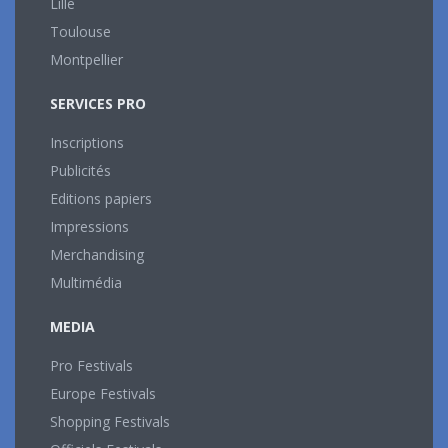
Lille
Toulouse
Montpellier
SERVICES PRO
Inscriptions
Publicités
Editions papiers
Impressions
Merchandising
Multimédia
MEDIA
Pro Festivals
Europe Festivals
Shopping Festivals