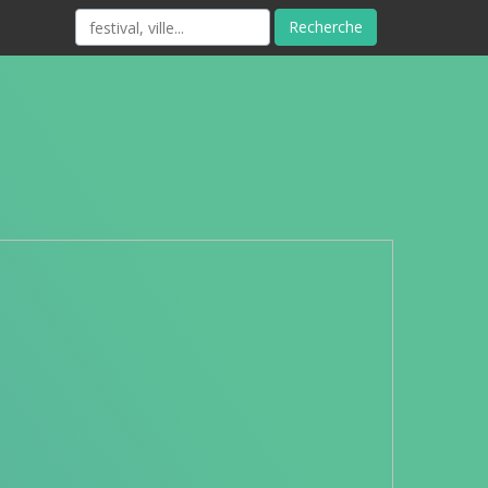
Recherche