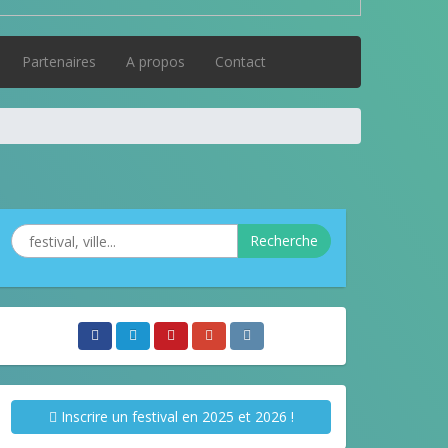
Partenaires
A propos
Contact
Recherche
Inscrire un festival en 2025 et 2026 !