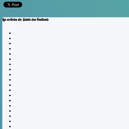
Les articles du Guide des Festivals