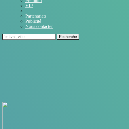
Premium
VIP
Partenariats
Publicité
Nous contacter
Recherche