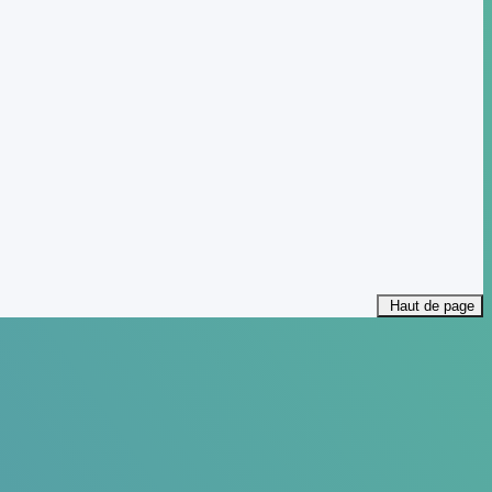
Haut de page