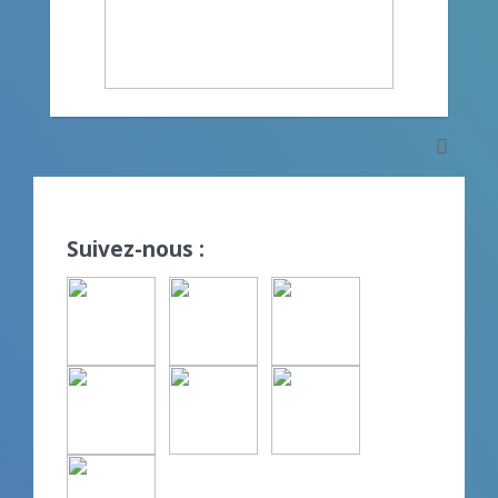
Suivez-nous :