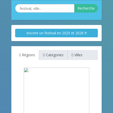
Recherche
Inscrire un festival en 2025 et 2026 !!!
Régions
Categories
Villes