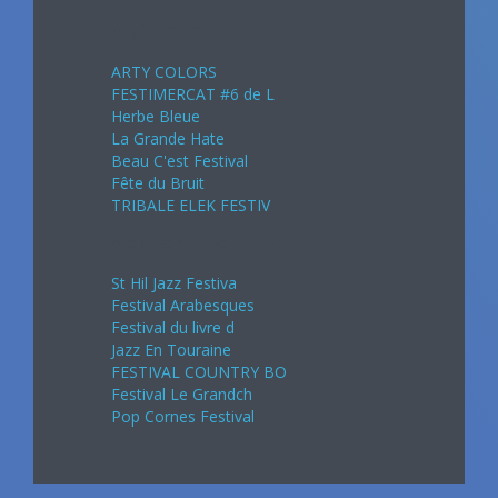
Août 2024
ARTY COLORS
FESTIMERCAT #6 de L
Herbe Bleue
La Grande Hate
Beau C'est Festival
Fête du Bruit
TRIBALE ELEK FESTIV
Septembre 2024
St Hil Jazz Festiva
Festival Arabesques
Festival du livre d
Jazz En Touraine
FESTIVAL COUNTRY BO
Festival Le Grandch
Pop Cornes Festival