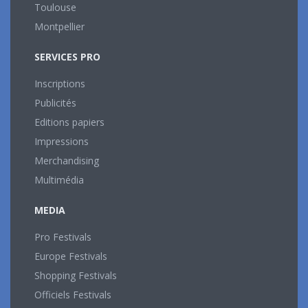
Toulouse
Montpellier
SERVICES PRO
Inscriptions
Publicités
Editions papiers
Impressions
Merchandising
Multimédia
MEDIA
Pro Festivals
Europe Festivals
Shopping Festivals
Officiels Festivals