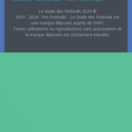
Le Guide des Festivals 2024 ©
2003 - 2024 - Pro Festivals - Le Guide des Festivals est
une marque déposée auprès de l'INPI.
Toutes utilisations ou reproductions sans autorisation de
la marque déposée est strictement interdite.