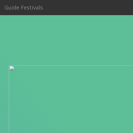
Guide Festivals