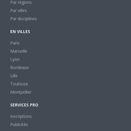
Par régions
Par villes
Par disciplines
EN VILLES
Paris
Marseille
Lyon
Bordeaux
Lille
Toulouse
Montpellier
SERVICES PRO
Inscriptions
Publicités