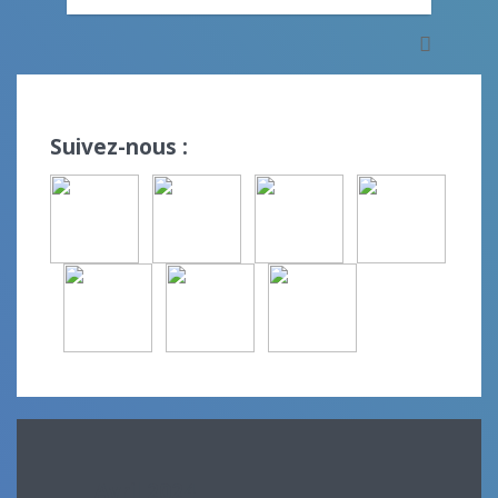
Suivez-nous :
Avril 2024