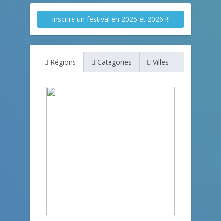
Inscrire un festival en 2025 et 2026 !!!
Régions
Categories
Villes