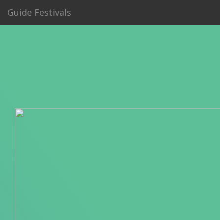
Guide Festivals