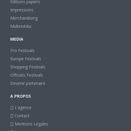
Editions papiers
Impressions
Merchandising
Multimédia
MEDIA
Pro Festivals
Europe Festivals
Shopping Festivals
Officiels Festivals
Devenir partenaire
A PROPOS
L'agence
Contact
Mentions Légales