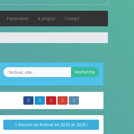
Partenaires
A propos
Contact
Recherche
Inscrire un festival en 2025 et 2026 !