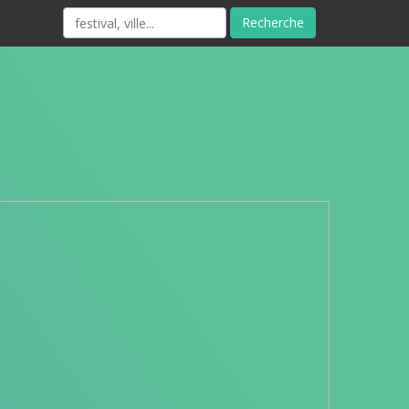
Recherche