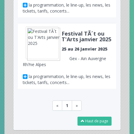
la programmation, le line-up, les news, les
tickets, tarifs, concerts...
Festival TÃ´t ou
T'Arts janvier 2025
25 au 26 Janvier 2025
Gex - Ain Auvergne
Rh?ne Alpes
la programmation, le line-up, les news, les
tickets, tarifs, concerts...
«
1
»
Haut de page