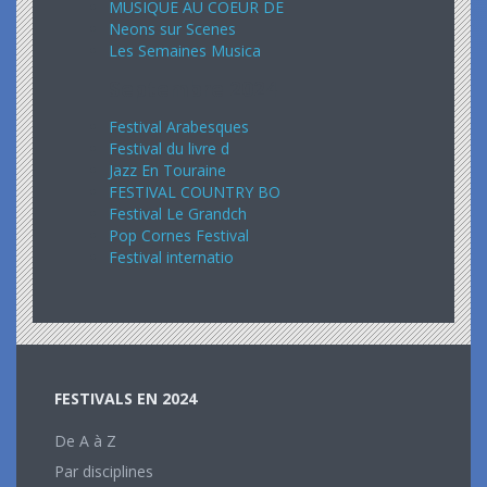
MUSIQUE AU COEUR DE
Neons sur Scenes
Les Semaines Musica
Septembre 2024
Festival Arabesques
Festival du livre d
Jazz En Touraine
FESTIVAL COUNTRY BO
Festival Le Grandch
Pop Cornes Festival
Festival internatio
FESTIVALS EN 2024
De A à Z
Par disciplines