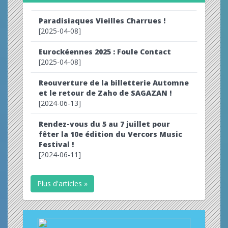
Paradisiaques Vieilles Charrues !
[2025-04-08]
Eurockéennes 2025 : Foule Contact
[2025-04-08]
Reouverture de la billetterie Automne
et le retour de Zaho de SAGAZAN !
[2024-06-13]
Rendez-vous du 5 au 7 juillet pour
fêter la 10e édition du Vercors Music
Festival !
[2024-06-11]
Plus d'articles »