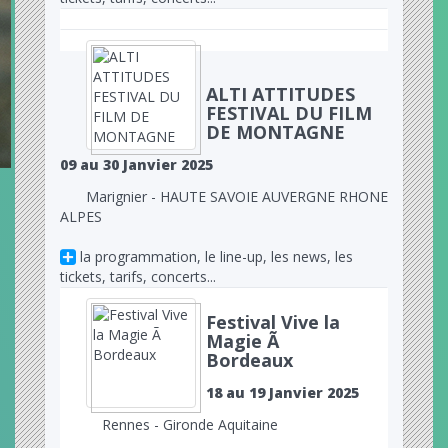
ALTI ATTITUDES
FESTIVAL DU FILM
DE MONTAGNE
09 au 30 Janvier 2025
Marignier - HAUTE SAVOIE AUVERGNE RHONE
ALPES
la programmation, le line-up, les news, les
tickets, tarifs, concerts...
Festival Vive la
Magie Ã
Bordeaux
18 au 19 Janvier 2025
Rennes - Gironde Aquitaine