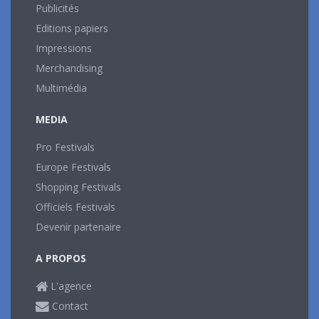
Publicités
Editions papiers
Impressions
Merchandising
Multimédia
MEDIA
Pro Festivals
Europe Festivals
Shopping Festivals
Officiels Festivals
Devenir partenaire
A PROPOS
L'agence
Contact