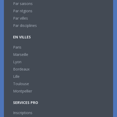
Par saisons
Par régions
Par villes
Par disciplines
EN VILLES
Paris
Marseille
Lyon
Bordeaux
Lille
Toulouse
Montpellier
SERVICES PRO
Inscriptions