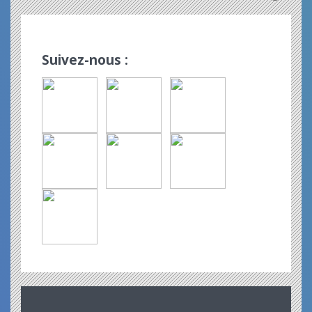
Suivez-nous :