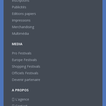
Inscriptions
Publicités
Editions papiers
Impressions
Merchandising
Multimédia
MEDIA
Pro Festivals
Europe Festivals
Shopping Festivals
Officiels Festivals
Devenir partenaire
A PROPOS
L'agence
Contact