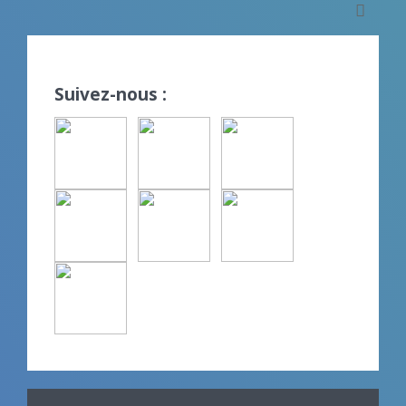
Suivez-nous :