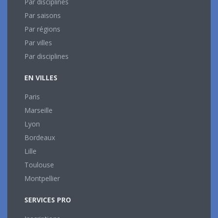
Par disciplines
Par saisons
Par régions
Par villes
Par disciplines
EN VILLES
Paris
Marseille
Lyon
Bordeaux
Lille
Toulouse
Montpellier
SERVICES PRO