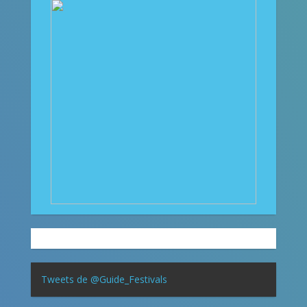
Tweets de @Guide_Festivals