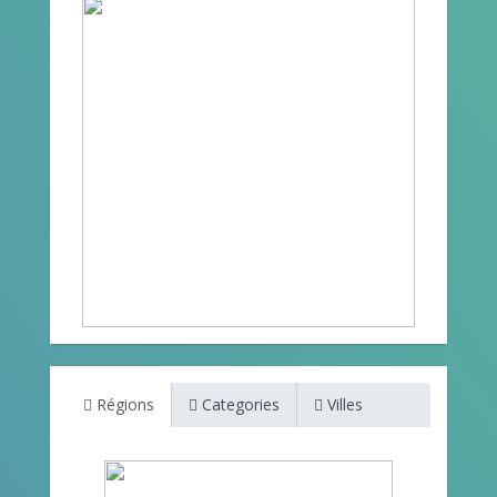
Régions
Categories
Villes