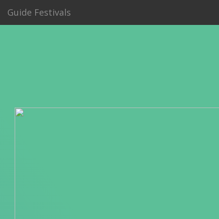
Guide Festivals