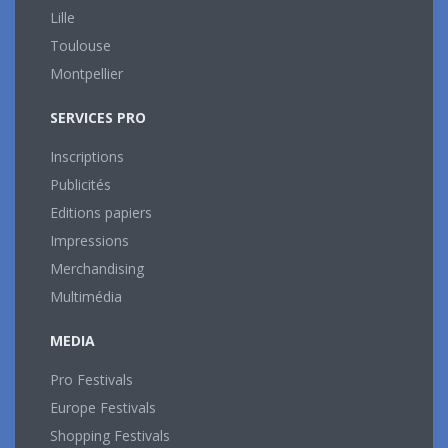
Lille
Toulouse
Montpellier
SERVICES PRO
Inscriptions
Publicités
Editions papiers
Impressions
Merchandising
Multimédia
MEDIA
Pro Festivals
Europe Festivals
Shopping Festivals