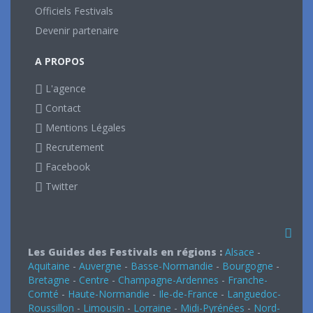
Officiels Festivals
Devenir partenaire
A PROPOS
L'agence
Contact
Mentions Légales
Recrutement
Facebook
Twitter
Les Guides des Festivals en régions :
Alsace
-
Aquitaine
-
Auvergne
-
Basse-Normandie
-
Bourgogne
-
Bretagne
-
Centre
-
Champagne-Ardennes
-
Franche-
Comté
-
Haute-Normandie
-
Ile-de-France
-
Languedoc-
Roussillon
-
Limousin
-
Lorraine
-
Midi-Pyrénées
-
Nord-