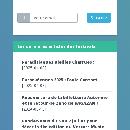
Restez informé
S'inscrire
Les dernières articles des festivals
Paradisiaques Vieilles Charrues !
[2025-04-08]
Eurockéennes 2025 : Foule Contact
[2025-04-08]
Reouverture de la billetterie Automne
et le retour de Zaho de SAGAZAN !
[2024-06-13]
Rendez-vous du 5 au 7 juillet pour
fêter la 10e édition du Vercors Music