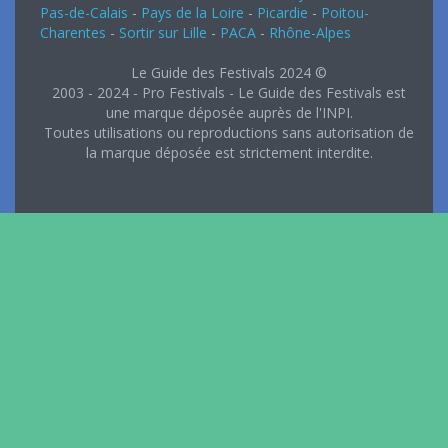
Pas-de-Calais
-
Pays de la Loire
-
Picardie
-
Poitou-
Charentes
-
Sortir sur Lille
-
PACA
-
Rhône-Alpes
Le Guide des Festivals 2024 ©
2003 - 2024 - Pro Festivals - Le Guide des Festivals est
une marque déposée auprès de l'INPI.
Toutes utilisations ou reproductions sans autorisation de
la marque déposée est strictement interdite.