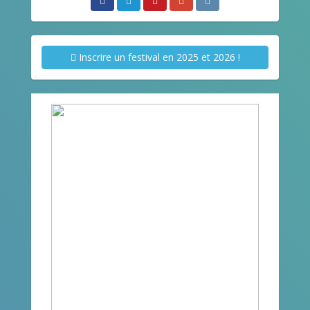
Inscrire un festival en 2025 et 2026 !