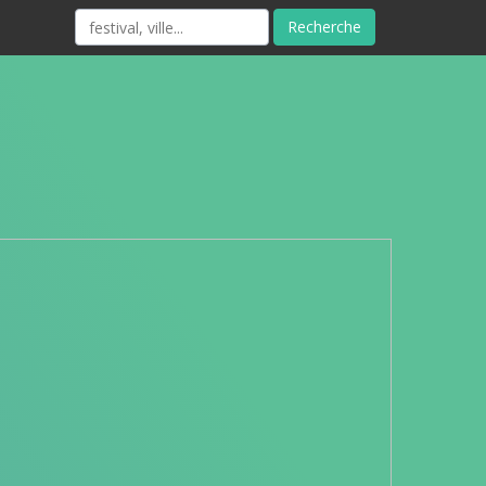
Recherche