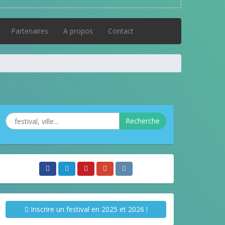
Partenaires
A propos
Contact
Recherche
Inscrire un festival en 2025 et 2026 !