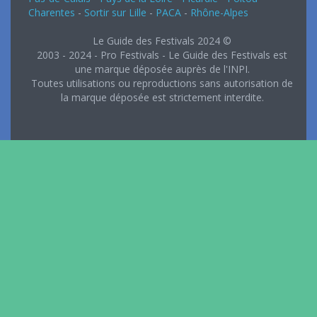
Charentes
-
Sortir sur Lille
-
PACA
-
Rhône-Alpes
Le Guide des Festivals 2024 ©
2003 - 2024 - Pro Festivals - Le Guide des Festivals est
une marque déposée auprès de l'INPI.
Toutes utilisations ou reproductions sans autorisation de
la marque déposée est strictement interdite.