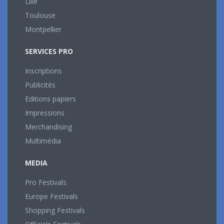
Lille
Toulouse
Montpellier
SERVICES PRO
Inscriptions
Publicités
Editions papiers
Impressions
Merchandising
Multimédia
MEDIA
Pro Festivals
Europe Festivals
Shopping Festivals