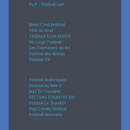
FLIP - Festival Lud
Août 2024
Beau C'est Festival
Fête du Bruit
TRIBALE ELEK FESTIV
No Logo Festival
Les Cheminees du Ro
Festival des Kiosqu
Festival d'é
Septembre 2024
Festival Arabesques
Festival du livre d
Jazz En Touraine
FESTIVAL COUNTRY BO
Festival Le Grandch
Pop Cornes Festival
Festival internatio