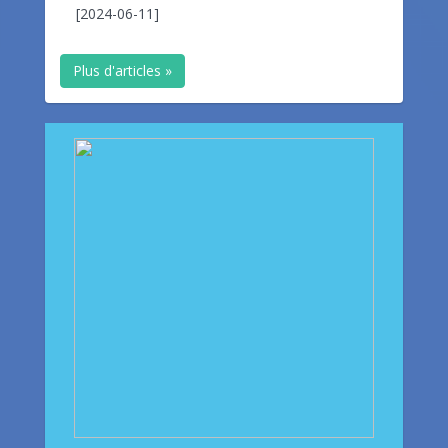
[2024-06-11]
Plus d'articles »