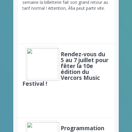
semaine la billetterie fait son grand retour au
tarif normal ! Attention, Ã§a peut partir vite.
Rendez-vous du
5 au 7 juillet pour
fêter la 10e
édition du
Vercors Music
Festival !
Programmation