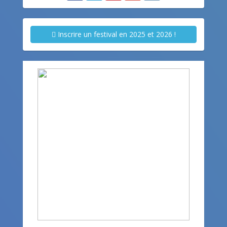
Inscrire un festival en 2025 et 2026 !